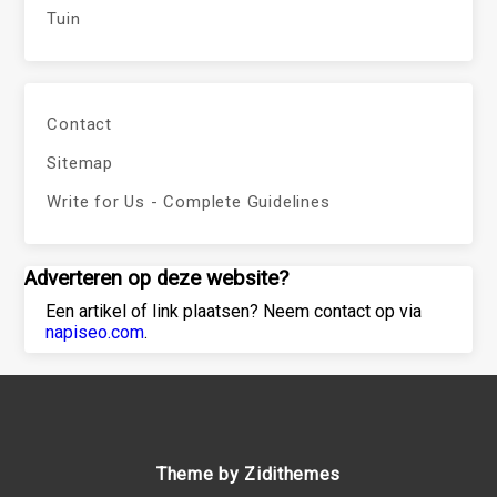
Tuin
Contact
Sitemap
Write for Us - Complete Guidelines
Adverteren op deze website?
Een artikel of link plaatsen? Neem contact op via
napiseo.com
.
Theme by Zidithemes