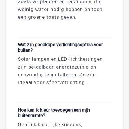
zoals vetplanten en cactussen, die
weinig water nodig hebben en toch
een groene toets geven.
Wat zijn goedkope verlichtingsopties voor
buiten?
Solar lampen en LED-lichtkettingen
zijn betaalbaar, energiezuinig en
eenvoudig te installeren. Ze zijn
ideaal voor sfeerverlichting.
Hoe kan ik kleur toevoegen aan mijn
buitenruimte?
Gebruik kleurrijke kussens,