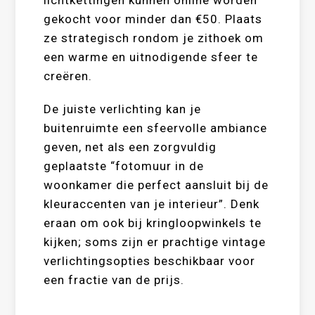
lichtkettingen kunnen online worden
gekocht voor minder dan €50. Plaats
ze strategisch rondom je zithoek om
een warme en uitnodigende sfeer te
creëren.
De juiste verlichting kan je
buitenruimte een sfeervolle ambiance
geven, net als een zorgvuldig
geplaatste “fotomuur in de
woonkamer die perfect aansluit bij de
kleuraccenten van je interieur”. Denk
eraan om ook bij kringloopwinkels te
kijken; soms zijn er prachtige vintage
verlichtingsopties beschikbaar voor
een fractie van de prijs.