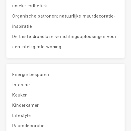
unieke esthetiek
Organische patronen: natuurlijke muurdecoratie-
inspiratie
De beste draadloze verlichtingsoplossingen voor
een intelligente woning
Energie besparen
Interieur
Keuken
Kinderkamer
Lifestyle
Raamdecoratie