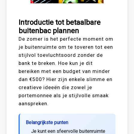
Introductie tot betaalbare
buitenbac plannen
De zomer is het perfecte moment om
je buitenruimte om te toveren tot een
stijlvol toevluchtsoord zonder de
bank te breken. Hoe kun je dit
bereiken met een budget van minder
dan €500? Hier zijn enkele slimme en
creatieve ideeën die zowel je
portemonnee als je stijlvolle smaak
aanspreken.
Belangrijkste punten
Je kunt een sfeervolle buitenruimte