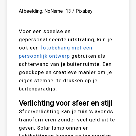
Afbeelding: NoName_13 / Pixabay
Voor een speelse en
gepersonaliseerde uitstraling, kun je
ook een
fotobehang met een
persoonlijk ontwerp
gebruiken als
achterwand van je buitenruimte. Een
goedkope en creatieve manier om je
eigen stempel te drukken op je
buitenparadijs.
Verlichting voor sfeer en stijl
Sfeerverlichting kan je tuin ’s avonds
transformeren zonder veel geld uit te
geven. Solar lampionnen en