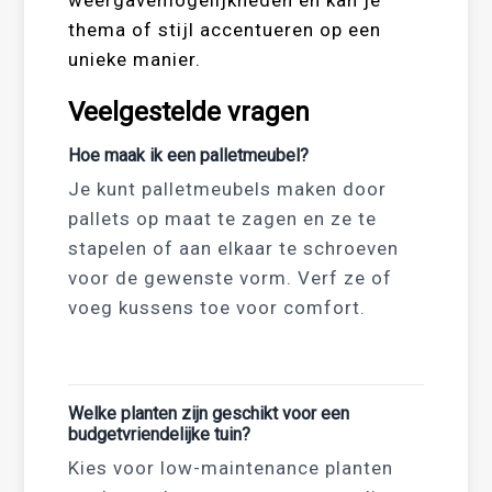
weergavemogelijkheden en kan je
thema of stijl accentueren op een
unieke manier.
Veelgestelde vragen
Hoe maak ik een palletmeubel?
Je kunt palletmeubels maken door
pallets op maat te zagen en ze te
stapelen of aan elkaar te schroeven
voor de gewenste vorm. Verf ze of
voeg kussens toe voor comfort.
Welke planten zijn geschikt voor een
budgetvriendelijke tuin?
Kies voor low-maintenance planten