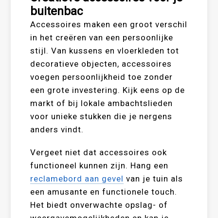
buitenbac
Accessoires maken een groot verschil
in het creëren van een persoonlijke
stijl. Van kussens en vloerkleden tot
decoratieve objecten, accessoires
voegen persoonlijkheid toe zonder
een grote investering. Kijk eens op de
markt of bij lokale ambachtslieden
voor unieke stukken die je nergens
anders vindt.
Vergeet niet dat accessoires ook
functioneel kunnen zijn. Hang een
reclamebord aan gevel
van je tuin als
een amusante en functionele touch.
Het biedt onverwachte opslag- of