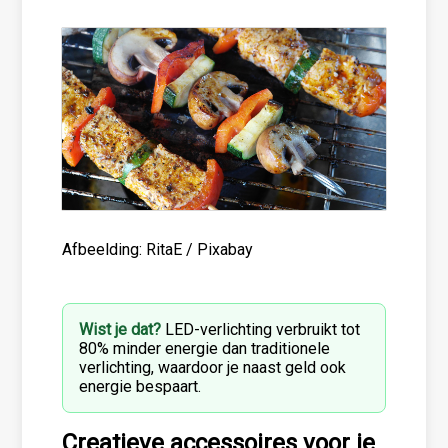
Afbeelding: RitaE / Pixabay
Wist je dat?
LED-verlichting verbruikt tot
80% minder energie dan traditionele
verlichting, waardoor je naast geld ook
energie bespaart.
Creatieve accessoires voor je