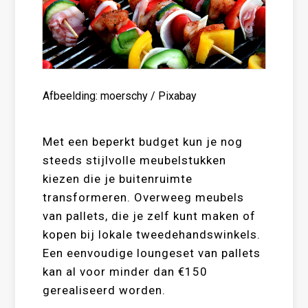
Afbeelding: moerschy / Pixabay
Met een beperkt budget kun je nog
steeds stijlvolle meubelstukken
kiezen die je buitenruimte
transformeren. Overweeg meubels
van pallets, die je zelf kunt maken of
kopen bij lokale tweedehandswinkels.
Een eenvoudige loungeset van pallets
kan al voor minder dan €150
gerealiseerd worden.