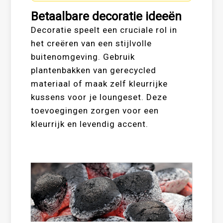
Betaalbare decoratie ideeën
Decoratie speelt een cruciale rol in
het creëren van een stijlvolle
buitenomgeving. Gebruik
plantenbakken van gerecycled
materiaal of maak zelf kleurrijke
kussens voor je loungeset. Deze
toevoegingen zorgen voor een
kleurrijk en levendig accent.