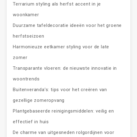
Terrarium styling als herfst accent in je
woonkamer
Duurzame tafeldecoratie ideeën voor het groene
herfstseizoen
Harmonieuze eetkamer styling voor de late
zomer
Transparante vloeren: de nieuwste innovatie in
woontrends
Buitenveranda’s: tips voor het creëren van
gezellige zomeropvang
Plantgebaseerde reinigingsmiddelen: veilig en
effectief in huis
De charme van uitgesneden rolgordijnen voor