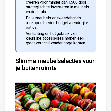
creëren voor minder dan €500 door
strategisch te investeren in meubels
en decoraties.
Palletmeubels en tweedehands
aankopen bieden budgetvriendelijke
opties.
Verlichting en het gebruik van
kleurrijke accessoires maken een
groot verschil zonder hoge kosten.
Slimme meubelselecties voor
je buitenruimte