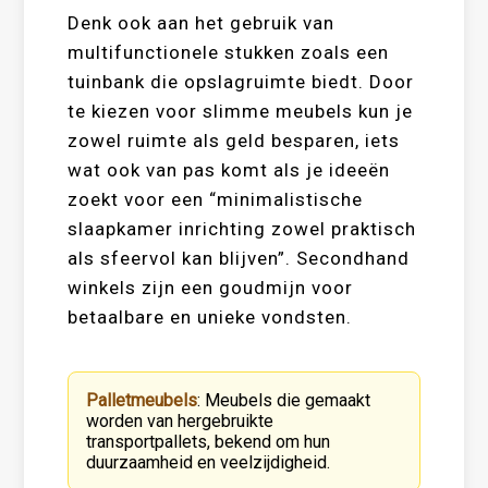
Denk ook aan het gebruik van
multifunctionele stukken zoals een
tuinbank die opslagruimte biedt. Door
te kiezen voor slimme meubels kun je
zowel ruimte als geld besparen, iets
wat ook van pas komt als je ideeën
zoekt voor een “minimalistische
slaapkamer inrichting zowel praktisch
als sfeervol kan blijven”. Secondhand
winkels zijn een goudmijn voor
betaalbare en unieke vondsten.
Palletmeubels
: Meubels die gemaakt
worden van hergebruikte
transportpallets, bekend om hun
duurzaamheid en veelzijdigheid.