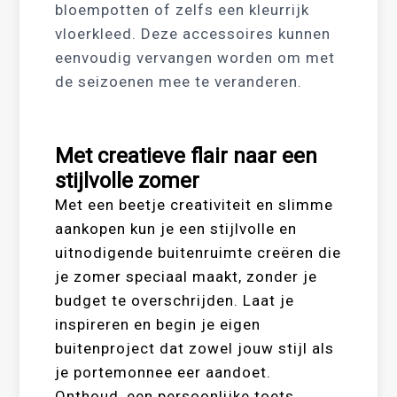
bloempotten of zelfs een kleurrijk
vloerkleed. Deze accessoires kunnen
eenvoudig vervangen worden om met
de seizoenen mee te veranderen.
Met creatieve flair naar een
stijlvolle zomer
Met een beetje creativiteit en slimme
aankopen kun je een stijlvolle en
uitnodigende buitenruimte creëren die
je zomer speciaal maakt, zonder je
budget te overschrijden. Laat je
inspireren en begin je eigen
buitenproject dat zowel jouw stijl als
je portemonnee eer aandoet.
Onthoud, een persoonlijke toets