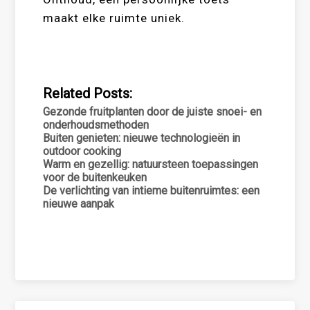
maakt elke ruimte uniek.
Related Posts:
Gezonde fruitplanten door de juiste snoei- en
onderhoudsmethoden
Buiten genieten: nieuwe technologieën in
outdoor cooking
Warm en gezellig: natuursteen toepassingen
voor de buitenkeuken
De verlichting van intieme buitenruimtes: een
nieuwe aanpak