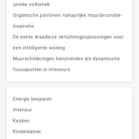
unieke esthetiek
Organische patronen: natuurlijke muurdecoratie-
inspiratie
De beste draadloze verlichtingsoplossingen voor
een intelligente woning
Muurschilderingen heruitvinden als dynamische
focuspunten in interieurs
Energie besparen
Interieur
Keuken
Kinderkamer