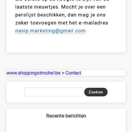
laatste nieuwtjes. Mocht je over een
perslijst beschikken, dan mag je ons
zeker toevoegen met het e-mailadres
nasip.marketing@gmail.com
www.shoppingstmichel.be
>
Contact
Recente berichten