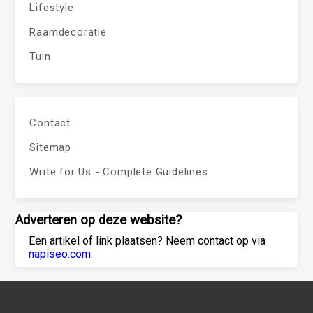
Lifestyle
Raamdecoratie
Tuin
Contact
Sitemap
Write for Us - Complete Guidelines
Adverteren op deze website?
Een artikel of link plaatsen? Neem contact op via
napiseo.com
.