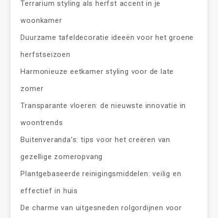
Terrarium styling als herfst accent in je
woonkamer
Duurzame tafeldecoratie ideeën voor het groene
herfstseizoen
Harmonieuze eetkamer styling voor de late
zomer
Transparante vloeren: de nieuwste innovatie in
woontrends
Buitenveranda’s: tips voor het creëren van
gezellige zomeropvang
Plantgebaseerde reinigingsmiddelen: veilig en
effectief in huis
De charme van uitgesneden rolgordijnen voor