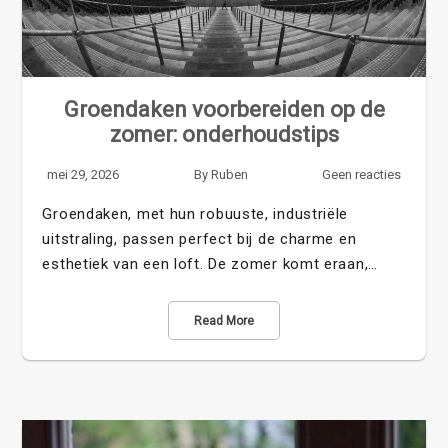
Groendaken voorbereiden op de
zomer: onderhoudstips
mei 29, 2026
By
Ruben
Geen reacties
Groendaken, met hun robuuste, industriële
uitstraling, passen perfect bij de charme en
esthetiek van een loft. De zomer komt eraan,…
Read More