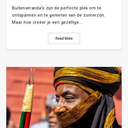
Buitenveranda’s zijn de perfecte plek om te
ontspannen en te genieten van de zomerzon.
Maar hoe creëer je een gezellige…
Read More