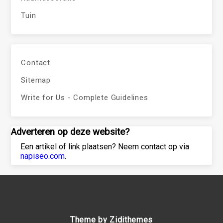
Tuin
Contact
Sitemap
Write for Us - Complete Guidelines
Adverteren op deze website?
Een artikel of link plaatsen? Neem contact op via
napiseo.com
.
Theme by Zidithemes