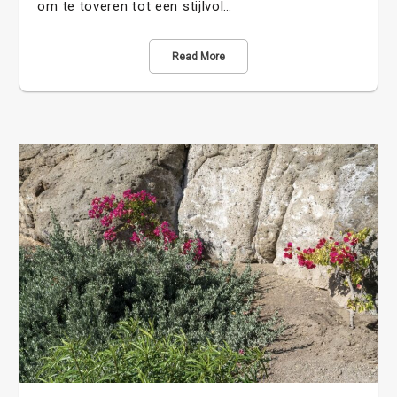
om te toveren tot een stijlvol…
Read More