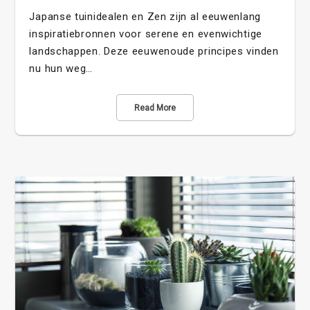
Japanse tuinidealen en Zen zijn al eeuwenlang
inspiratiebronnen voor serene en evenwichtige
landschappen. Deze eeuwenoude principes vinden
nu hun weg…
Read More