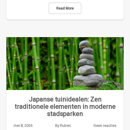
Read More
Japanse tuinidealen: Zen
traditionele elementen in moderne
stadsparken
mei 8, 2026
By
Ruben
Geen reacties