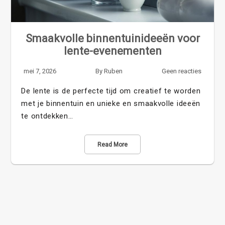
Smaakvolle binnentuinideeën voor
lente-evenementen
mei 7, 2026
By
Ruben
Geen reacties
De lente is de perfecte tijd om creatief te worden
met je binnentuin en unieke en smaakvolle ideeën
te ontdekken…
Read More