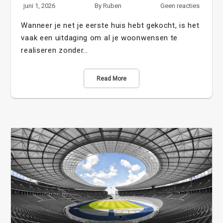
juni 1, 2026
By
Ruben
Geen reacties
Wanneer je net je eerste huis hebt gekocht, is het
vaak een uitdaging om al je woonwensen te
realiseren zonder…
Read More