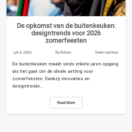
De opkomst van de buitenkeuken:
designtrends voor 2026
zomerfeesten
juli 6, 2026
By
Ruben
Geen reacties
De buitenkeuken maakt sinds enkele jaren opgang
als het gaat om de ideale setting voor
zomerfeesten. Dankzij innovaties en
designtrends…
Read More