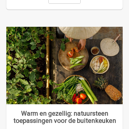
Warm en gezellig: natuursteen
toepassingen voor de buitenkeuken