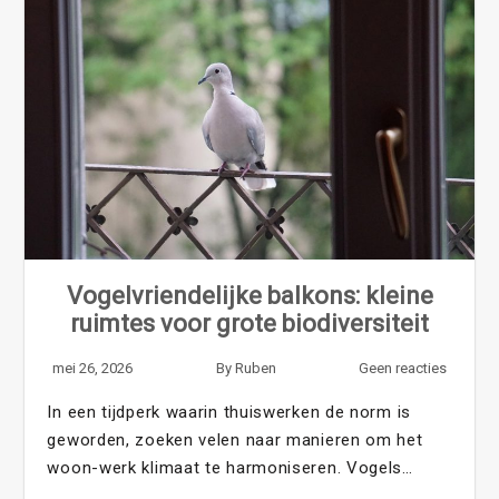
Vogelvriendelijke balkons: kleine
ruimtes voor grote biodiversiteit
mei 26, 2026
By
Ruben
Geen reacties
In een tijdperk waarin thuiswerken de norm is
geworden, zoeken velen naar manieren om het
woon-werk klimaat te harmoniseren. Vogels…