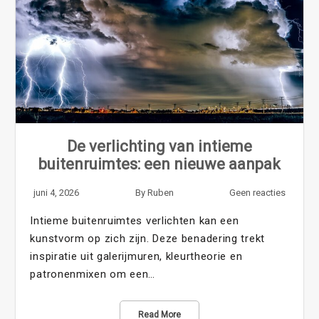
De verlichting van intieme
buitenruimtes: een nieuwe aanpak
juni 4, 2026
By
Ruben
Geen reacties
Intieme buitenruimtes verlichten kan een
kunstvorm op zich zijn. Deze benadering trekt
inspiratie uit galerijmuren, kleurtheorie en
patronenmixen om een…
Read More