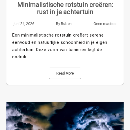
Minimalistische rotstuin creëren:
rust in je achtertuin
juni 24, 2026
By
Ruben
Geen reacties
Een minimalistische rotstuin creëert serene
eenvoud en natuurlijke schoonheid in je eigen
achtertuin. Deze vorm van tuinieren legt de
nadruk…
Read More