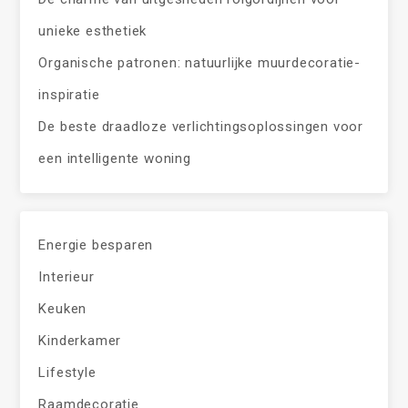
unieke esthetiek
Organische patronen: natuurlijke muurdecoratie-
inspiratie
De beste draadloze verlichtingsoplossingen voor
een intelligente woning
Energie besparen
Interieur
Keuken
Kinderkamer
Lifestyle
Raamdecoratie