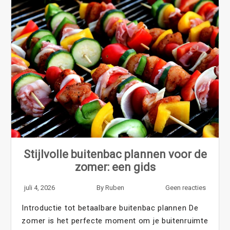
Stijlvolle buitenbac plannen voor de
zomer: een gids
juli 4, 2026
By
Ruben
Geen reacties
Introductie tot betaalbare buitenbac plannen De
zomer is het perfecte moment om je buitenruimte