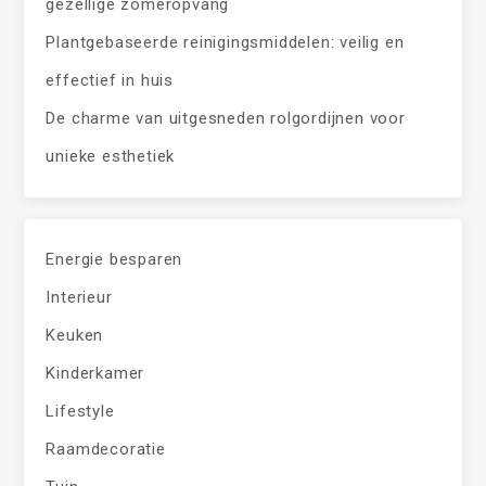
gezellige zomeropvang
Plantgebaseerde reinigingsmiddelen: veilig en
effectief in huis
De charme van uitgesneden rolgordijnen voor
unieke esthetiek
Energie besparen
Interieur
Keuken
Kinderkamer
Lifestyle
Raamdecoratie