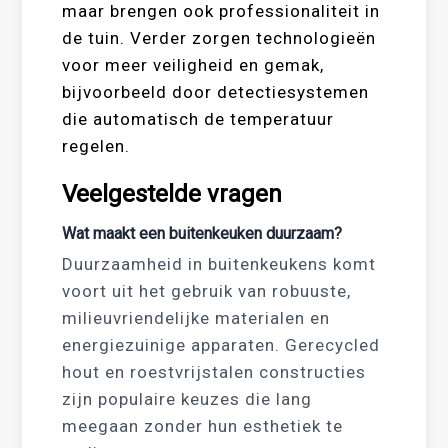
maar brengen ook professionaliteit in
de tuin. Verder zorgen technologieën
voor meer veiligheid en gemak,
bijvoorbeeld door detectiesystemen
die automatisch de temperatuur
regelen.
Veelgestelde vragen
Wat maakt een buitenkeuken duurzaam?
Duurzaamheid in buitenkeukens komt
voort uit het gebruik van robuuste,
milieuvriendelijke materialen en
energiezuinige apparaten. Gerecycled
hout en roestvrijstalen constructies
zijn populaire keuzes die lang
meegaan zonder hun esthetiek te