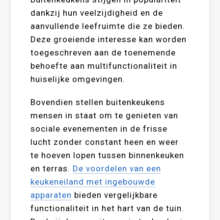
dankzij hun veelzijdigheid en de
aanvullende leefruimte die ze bieden.
Deze groeiende interesse kan worden
toegeschreven aan de toenemende
behoefte aan multifunctionaliteit in
huiselijke omgevingen.
Bovendien stellen buitenkeukens
mensen in staat om te genieten van
sociale evenementen in de frisse
lucht zonder constant heen en weer
te hoeven lopen tussen binnenkeuken
en terras.
De voordelen van een
keukeneiland met ingebouwde
apparaten
bieden vergelijkbare
functionaliteit in het hart van de tuin.