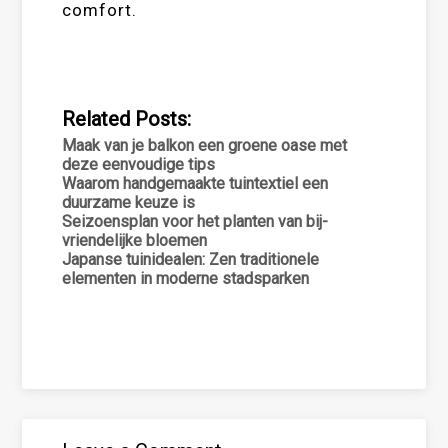
comfort.
Related Posts:
Maak van je balkon een groene oase met
deze eenvoudige tips
Waarom handgemaakte tuintextiel een
duurzame keuze is
Seizoensplan voor het planten van bij-
vriendelijke bloemen
Japanse tuinidealen: Zen traditionele
elementen in moderne stadsparken