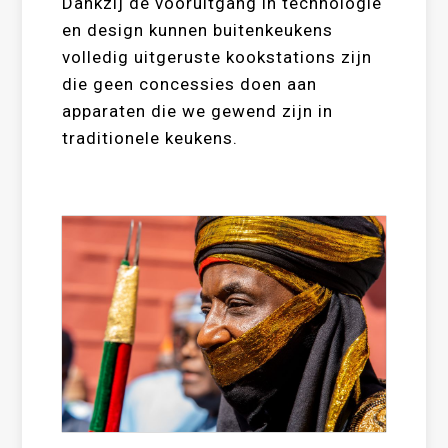
Dankzij de vooruitgang in technologie
en design kunnen buitenkeukens
volledig uitgeruste kookstations zijn
die geen concessies doen aan
apparaten die we gewend zijn in
traditionele keukens.