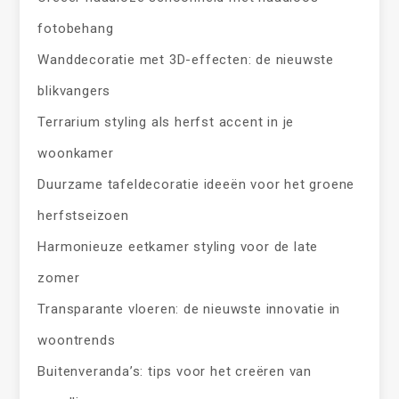
fotobehang
Wanddecoratie met 3D-effecten: de nieuwste
blikvangers
Terrarium styling als herfst accent in je
woonkamer
Duurzame tafeldecoratie ideeën voor het groene
herfstseizoen
Harmonieuze eetkamer styling voor de late
zomer
Transparante vloeren: de nieuwste innovatie in
woontrends
Buitenveranda’s: tips voor het creëren van