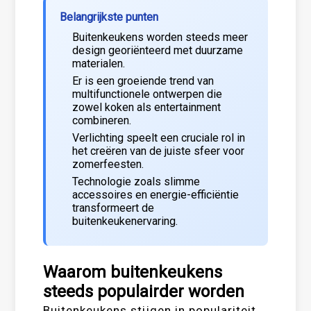
Belangrijkste punten
Buitenkeukens worden steeds meer
design georiënteerd met duurzame
materialen.
Er is een groeiende trend van
multifunctionele ontwerpen die
zowel koken als entertainment
combineren.
Verlichting speelt een cruciale rol in
het creëren van de juiste sfeer voor
zomerfeesten.
Technologie zoals slimme
accessoires en energie-efficiëntie
transformeert de
buitenkeukenervaring.
Waarom buitenkeukens
steeds populairder worden
Buitenkeukens stijgen in populariteit