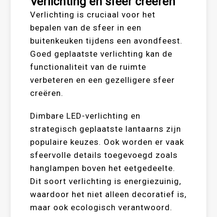
Verlichting en sfeer creëren
Verlichting is cruciaal voor het
bepalen van de sfeer in een
buitenkeuken tijdens een avondfeest.
Goed geplaatste verlichting kan de
functionaliteit van de ruimte
verbeteren en een gezelligere sfeer
creëren.
Dimbare LED-verlichting en
strategisch geplaatste lantaarns zijn
populaire keuzes. Ook worden er vaak
sfeervolle details toegevoegd zoals
hanglampen boven het eetgedeelte.
Dit soort verlichting is energiezuinig,
waardoor het niet alleen decoratief is,
maar ook ecologisch verantwoord.