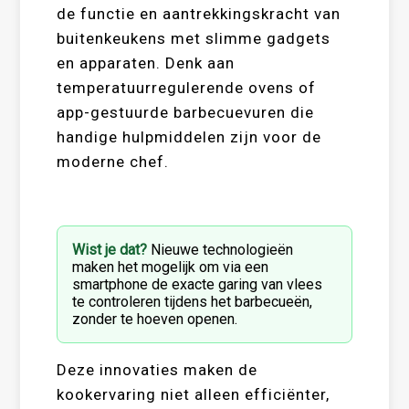
de functie en aantrekkingskracht van
buitenkeukens met slimme gadgets
en apparaten. Denk aan
temperatuurregulerende ovens of
app-gestuurde barbecuevuren die
handige hulpmiddelen zijn voor de
moderne chef.
Wist je dat?
Nieuwe technologieën
maken het mogelijk om via een
smartphone de exacte garing van vlees
te controleren tijdens het barbecueën,
zonder te hoeven openen.
Deze innovaties maken de
kookervaring niet alleen efficiënter,