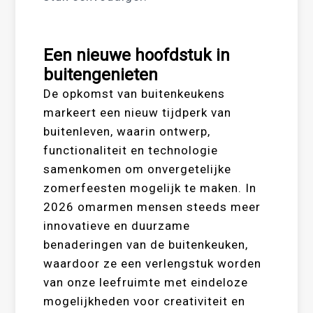
Een nieuwe hoofdstuk in
buitengenieten
De opkomst van buitenkeukens
markeert een nieuw tijdperk van
buitenleven, waarin ontwerp,
functionaliteit en technologie
samenkomen om onvergetelijke
zomerfeesten mogelijk te maken. In
2026 omarmen mensen steeds meer
innovatieve en duurzame
benaderingen van de buitenkeuken,
waardoor ze een verlengstuk worden
van onze leefruimte met eindeloze
mogelijkheden voor creativiteit en