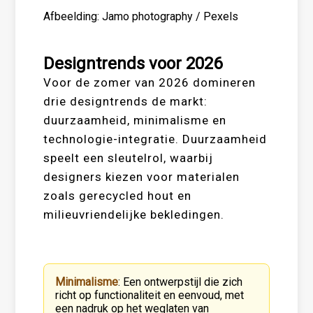
Afbeelding: Jamo photography / Pexels
Designtrends voor 2026
Voor de zomer van 2026 domineren
drie designtrends de markt:
duurzaamheid, minimalisme en
technologie-integratie. Duurzaamheid
speelt een sleutelrol, waarbij
designers kiezen voor materialen
zoals gerecycled hout en
milieuvriendelijke bekledingen.
Minimalisme
: Een ontwerpstijl die zich
richt op functionaliteit en eenvoud, met
een nadruk op het weglaten van