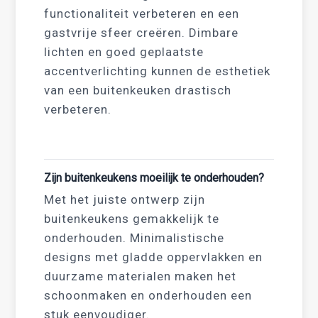
functionaliteit verbeteren en een
gastvrije sfeer creëren. Dimbare
lichten en goed geplaatste
accentverlichting kunnen de esthetiek
van een buitenkeuken drastisch
verbeteren.
Zijn buitenkeukens moeilijk te onderhouden?
Met het juiste ontwerp zijn
buitenkeukens gemakkelijk te
onderhouden. Minimalistische
designs met gladde oppervlakken en
duurzame materialen maken het
schoonmaken en onderhouden een
stuk eenvoudiger.