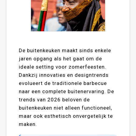
De buitenkeuken maakt sinds enkele
jaren opgang als het gaat om de
ideale setting voor zomerfeesten.
Dankzij innovaties en designtrends
evolueert de traditionele barbecue
naar een complete buitenervaring. De
trends van 2026 beloven de
buitenkeuken niet alleen functioneel,
maar ook esthetisch onvergetelijk te
maken.