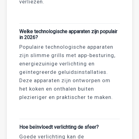
verliezen.
Welke technologische apparaten zijn populair
in 2026?
Populaire technologische apparaten
zijn slimme grills met app-besturing,
energiezuinige verlichting en
geïntegreerde geluidsinstallaties.
Deze apparaten zijn ontworpen om
het koken en onthalen buiten
plezieriger en praktischer te maken.
Hoe beïnvloedt verlichting de sfeer?
Goede verlichting kan de