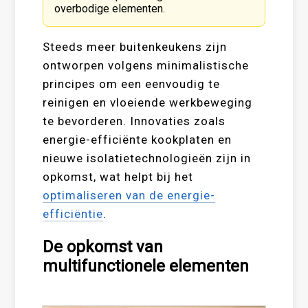
overbodige elementen.
Steeds meer buitenkeukens zijn
ontworpen volgens minimalistische
principes om een eenvoudig te
reinigen en vloeiende werkbeweging
te bevorderen. Innovaties zoals
energie-efficiënte kookplaten en
nieuwe isolatietechnologieën zijn in
opkomst, wat helpt bij het
optimaliseren van de energie-
efficiëntie
.
De opkomst van
multifunctionele elementen