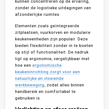
kunnen concentreren op de ervaring,
zonder de logistieke uitdagingen van
afzonderlijke ruimtes.
Elementen zoals geïntegreerde
zitplaatsen, vuurkorven en modulaire
keukeneenheden zijn populair. Deze
bieden flexibiliteit zonder in te boeten
op stijl of functionaliteit. De nadruk
ligt op ergonomie, vergelijkbaar met
hoe een
ergonomische
keukeninrichting zorgt voor een
natuurlijke en vloeiende
werkbeweging
, zodat alles binnen
handbereik en comfortabel te
gebruiken is.