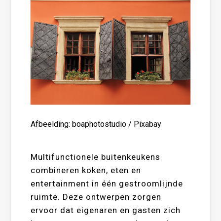
Afbeelding: boaphotostudio / Pixabay
Multifunctionele buitenkeukens
combineren koken, eten en
entertainment in één gestroomlijnde
ruimte. Deze ontwerpen zorgen
ervoor dat eigenaren en gasten zich