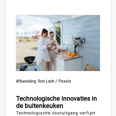
Afbeelding: Ron Lach / Pexels
Technologische innovaties in
de buitenkeuken
Technologische vooruitgang verfijnt