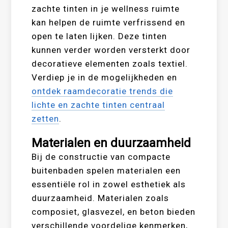
zachte tinten in je wellness ruimte
kan helpen de ruimte verfrissend en
open te laten lijken. Deze tinten
kunnen verder worden versterkt door
decoratieve elementen zoals textiel.
Verdiep je in de mogelijkheden en
ontdek raamdecoratie trends die
lichte en zachte tinten centraal
zetten
.
Materialen en duurzaamheid
Bij de constructie van compacte
buitenbaden spelen materialen een
essentiële rol in zowel esthetiek als
duurzaamheid. Materialen zoals
composiet, glasvezel, en beton bieden
verschillende voordelige kenmerken,