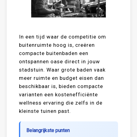
In een tijd waar de competitie om
buitenruimte hoog is, creëren
compacte buitenbaden een
ontspannen oase direct in jouw
stadstuin. Waar grote baden vaak
meer ruimte en budget eisen dan
beschikbaar is, bieden compacte
varianten een kostenefficiënte
wellness ervaring die zelfs in de
kleinste tuinen past.
Belangrijkste punten