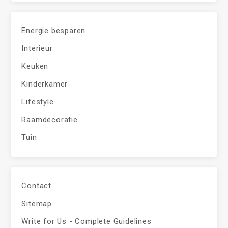
Energie besparen
Interieur
Keuken
Kinderkamer
Lifestyle
Raamdecoratie
Tuin
Contact
Sitemap
Write for Us - Complete Guidelines