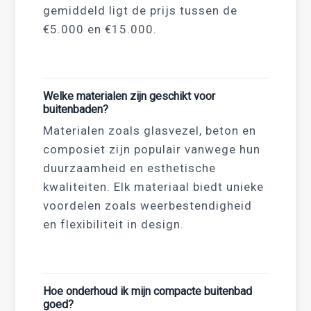
gemiddeld ligt de prijs tussen de
€5.000 en €15.000.
Welke materialen zijn geschikt voor
buitenbaden?
Materialen zoals glasvezel, beton en
composiet zijn populair vanwege hun
duurzaamheid en esthetische
kwaliteiten. Elk materiaal biedt unieke
voordelen zoals weerbestendigheid
en flexibiliteit in design.
Hoe onderhoud ik mijn compacte buitenbad
goed?