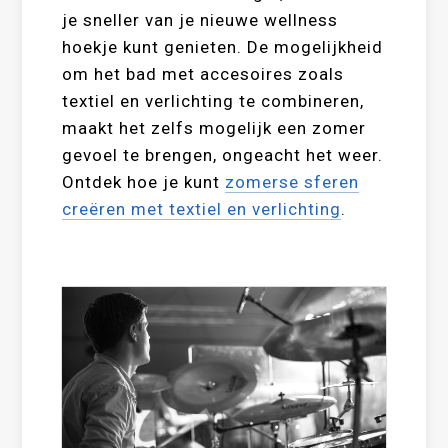
je sneller van je nieuwe wellness
hoekje kunt genieten. De mogelijkheid
om het bad met accesoires zoals
textiel en verlichting te combineren,
maakt het zelfs mogelijk een zomer
gevoel te brengen, ongeacht het weer.
Ontdek hoe je kunt
zomerse sferen
creëren met textiel en verlichting
.