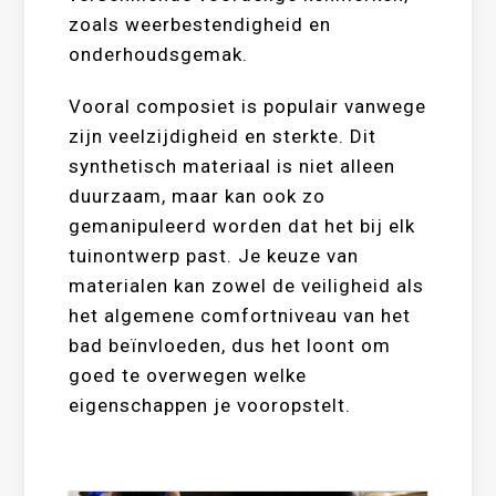
zoals weerbestendigheid en
onderhoudsgemak.
Vooral composiet is populair vanwege
zijn veelzijdigheid en sterkte. Dit
synthetisch materiaal is niet alleen
duurzaam, maar kan ook zo
gemanipuleerd worden dat het bij elk
tuinontwerp past. Je keuze van
materialen kan zowel de veiligheid als
het algemene comfortniveau van het
bad beïnvloeden, dus het loont om
goed te overwegen welke
eigenschappen je vooropstelt.