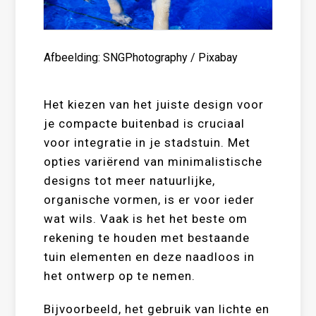
Afbeelding: SNGPhotography / Pixabay
Het kiezen van het juiste design voor
je compacte buitenbad is cruciaal
voor integratie in je stadstuin. Met
opties variërend van minimalistische
designs tot meer natuurlijke,
organische vormen, is er voor ieder
wat wils. Vaak is het het beste om
rekening te houden met bestaande
tuin elementen en deze naadloos in
het ontwerp op te nemen.
Bijvoorbeeld, het gebruik van lichte en