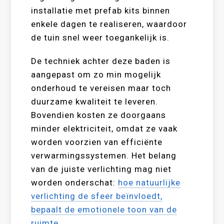
installatie met prefab kits binnen
enkele dagen te realiseren, waardoor
de tuin snel weer toegankelijk is.
De techniek achter deze baden is
aangepast om zo min mogelijk
onderhoud te vereisen maar toch
duurzame kwaliteit te leveren.
Bovendien kosten ze doorgaans
minder elektriciteit, omdat ze vaak
worden voorzien van efficiënte
verwarmingssystemen. Het belang
van de juiste verlichting mag niet
worden onderschat:
hoe natuurlijke
verlichting de sfeer beïnvloedt,
bepaalt de emotionele toon van de
ruimte
.