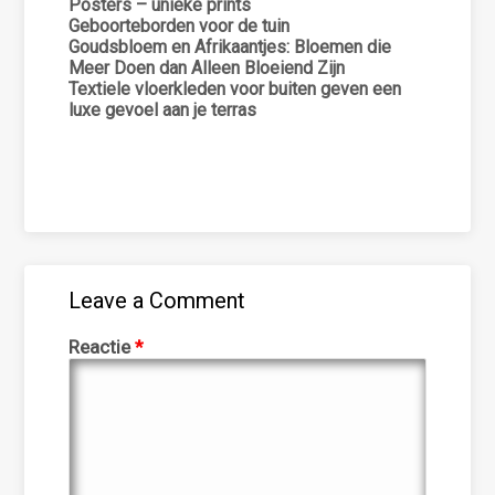
Posters – unieke prints
Geboorteborden voor de tuin
Goudsbloem en Afrikaantjes: Bloemen die
Meer Doen dan Alleen Bloeiend Zijn
Textiele vloerkleden voor buiten geven een
luxe gevoel aan je terras
Leave a Comment
Reactie
*