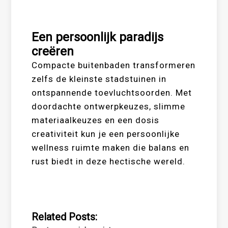
Een persoonlijk paradijs
creëren
Compacte buitenbaden transformeren
zelfs de kleinste stadstuinen in
ontspannende toevluchtsoorden. Met
doordachte ontwerpkeuzes, slimme
materiaalkeuzes en een dosis
creativiteit kun je een persoonlijke
wellness ruimte maken die balans en
rust biedt in deze hectische wereld.
Related Posts: