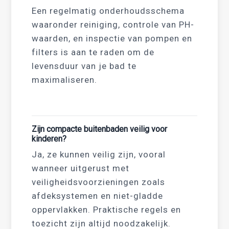
Een regelmatig onderhoudsschema
waaronder reiniging, controle van PH-
waarden, en inspectie van pompen en
filters is aan te raden om de
levensduur van je bad te
maximaliseren.
Zijn compacte buitenbaden veilig voor
kinderen?
Ja, ze kunnen veilig zijn, vooral
wanneer uitgerust met
veiligheidsvoorzieningen zoals
afdeksystemen en niet-gladde
oppervlakken. Praktische regels en
toezicht zijn altijd noodzakelijk.