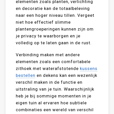
elementen zoals planten, verlichting
en decoratie kan de totaalbeleving
naar een hoger niveau tillen. Vergeet
niet hoe effectief slimme
plantengroeperingen kunnen zijn om
je privacy te waarborgen en je
volledig op te laten gaan in de rust.
Verbinding maken met andere
elementen zoals een comfortabele
zithoek met waterafstotende
kussens
bestellen
en dekens kan een wezenlijk
verschil maken in de functie en
uitstraling van je tuin. Waarschijnlijk
heb je bij sommige momenten in je
eigen tuin al ervaren hoe subtiele
combinaties een wereld van verschil