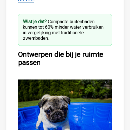
Wist je dat?
Compacte buitenbaden
kunnen tot 60% minder water verbruiken
in vergelijking met traditionele
zwembaden.
Ontwerpen die bij je ruimte
passen