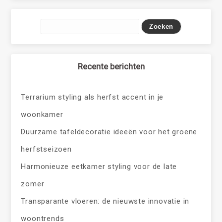
Recente berichten
Terrarium styling als herfst accent in je
woonkamer
Duurzame tafeldecoratie ideeën voor het groene
herfstseizoen
Harmonieuze eetkamer styling voor de late
zomer
Transparante vloeren: de nieuwste innovatie in
woontrends