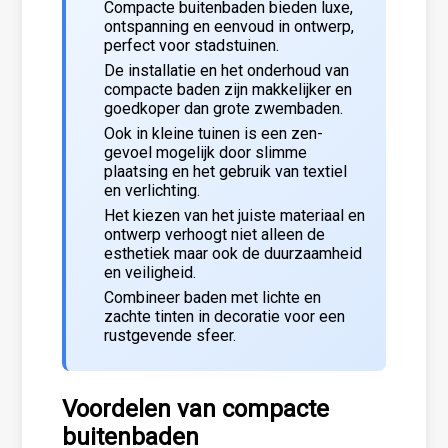
Compacte buitenbaden bieden luxe,
ontspanning en eenvoud in ontwerp,
perfect voor stadstuinen.
De installatie en het onderhoud van
compacte baden zijn makkelijker en
goedkoper dan grote zwembaden.
Ook in kleine tuinen is een zen-
gevoel mogelijk door slimme
plaatsing en het gebruik van textiel
en verlichting.
Het kiezen van het juiste materiaal en
ontwerp verhoogt niet alleen de
esthetiek maar ook de duurzaamheid
en veiligheid.
Combineer baden met lichte en
zachte tinten in decoratie voor een
rustgevende sfeer.
Voordelen van compacte
buitenbaden