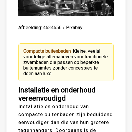
Afbeelding: 4634656 / Pixabay
Compacte buitenbaden
: Kleine, veelal
voordelige alternatieven voor traditionele
zwembaden die passen op beperkte
buitenruimtes zonder concessies te
doen aan luxe.
Installatie en onderhoud
vereenvoudigd
Installatie en onderhoud van
compacte buitenbaden zijn beduidend
eenvoudiger dan die van hun grotere
tegenhangers. Doorgaans is de