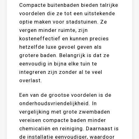
Compacte buitenbaden bieden talrijke
voordelen die ze tot een uitstekende
optie maken voor stadstuinen. Ze
vergen minder ruimte, zijn
kosteneffectief en kunnen precies
hetzelfde luxe gevoel geven als
grotere baden. Belangrijk is dat ze
eenvoudig in bijna elke tuin te
integreren zijn zonder al te veel
overlast.
Een van de grootse voordelen is de
onderhoudsvriendelijkheid. In
vergelijking met grote zwembaden
vereisen compacte baden minder
chemicaliën en reiniging. Daarnaast is
de installatie eenvoudiger, waardoor