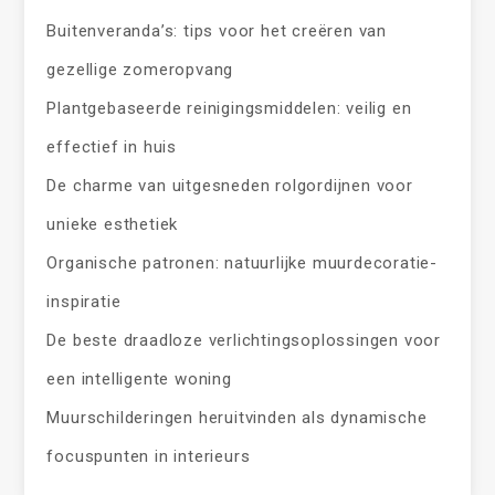
Buitenveranda’s: tips voor het creëren van
gezellige zomeropvang
Plantgebaseerde reinigingsmiddelen: veilig en
effectief in huis
De charme van uitgesneden rolgordijnen voor
unieke esthetiek
Organische patronen: natuurlijke muurdecoratie-
inspiratie
De beste draadloze verlichtingsoplossingen voor
een intelligente woning
Muurschilderingen heruitvinden als dynamische
focuspunten in interieurs