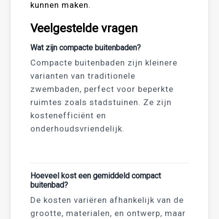
kunnen maken.
Veelgestelde vragen
Wat zijn compacte buitenbaden?
Compacte buitenbaden zijn kleinere
varianten van traditionele
zwembaden, perfect voor beperkte
ruimtes zoals stadstuinen. Ze zijn
kostenefficiënt en
onderhoudsvriendelijk.
Hoeveel kost een gemiddeld compact
buitenbad?
De kosten variëren afhankelijk van de
grootte, materialen, en ontwerp, maar