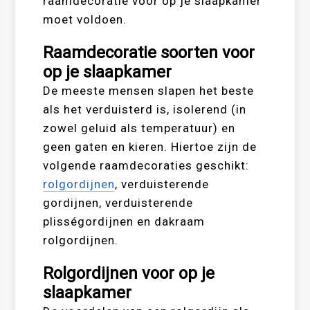
raamdecoratie voor op je slaapkamer
moet voldoen.
Raamdecoratie soorten voor
op je slaapkamer
De meeste mensen slapen het beste
als het verduisterd is, isolerend (in
zowel geluid als temperatuur) en
geen gaten en kieren. Hiertoe zijn de
volgende raamdecoraties geschikt:
rolgordijnen
, verduisterende
gordijnen, verduisterende
plisségordijnen en dakraam
rolgordijnen.
Rolgordijnen voor op je
slaapkamer