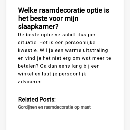
Welke raamdecoratie optie is
het beste voor mijn
slaapkamer?
De beste optie verschilt dus per
situatie. Het is een persoonlijke
kwestie. Wil je een warme uitstraling
en vind je het niet erg om wat meer te
betalen? Ga dan eens lang bij een
winkel en laat je persoonlijk
adviseren.
Related Posts:
Gordijnen en raamdecoratie op maat