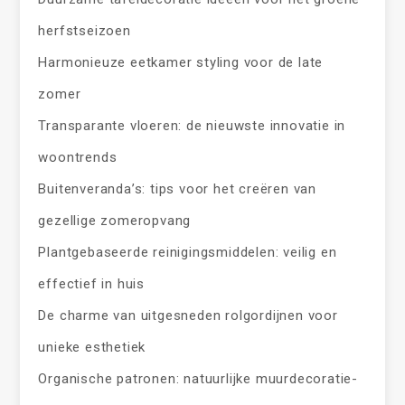
herfstseizoen
Harmonieuze eetkamer styling voor de late
zomer
Transparante vloeren: de nieuwste innovatie in
woontrends
Buitenveranda’s: tips voor het creëren van
gezellige zomeropvang
Plantgebaseerde reinigingsmiddelen: veilig en
effectief in huis
De charme van uitgesneden rolgordijnen voor
unieke esthetiek
Organische patronen: natuurlijke muurdecoratie-