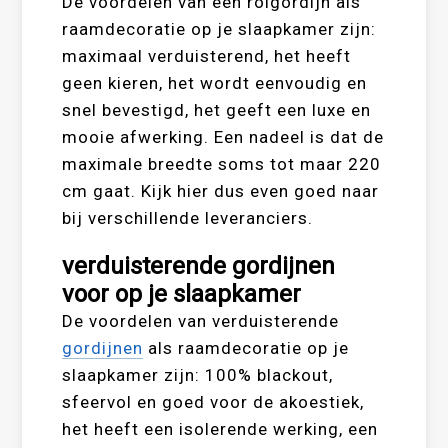
De voordelen van een rolgordijn als
raamdecoratie op je slaapkamer zijn:
maximaal verduisterend, het heeft
geen kieren, het wordt eenvoudig en
snel bevestigd, het geeft een luxe en
mooie afwerking. Een nadeel is dat de
maximale breedte soms tot maar 220
cm gaat. Kijk hier dus even goed naar
bij verschillende leveranciers.
verduisterende gordijnen
voor op je slaapkamer
De voordelen van verduisterende
gordijnen
als raamdecoratie op je
slaapkamer zijn: 100% blackout,
sfeervol en goed voor de akoestiek,
het heeft een isolerende werking, een