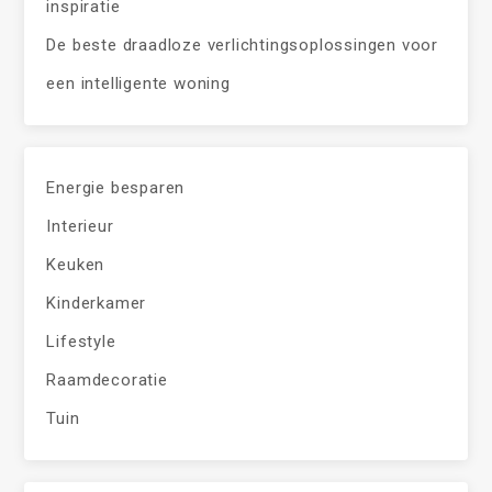
inspiratie
De beste draadloze verlichtingsoplossingen voor
een intelligente woning
Energie besparen
Interieur
Keuken
Kinderkamer
Lifestyle
Raamdecoratie
Tuin