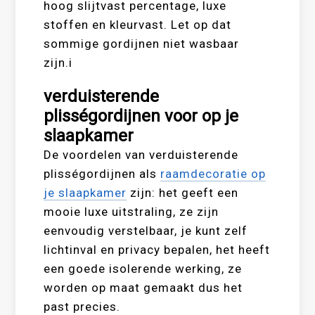
hoog slijtvast percentage, luxe
stoffen en kleurvast. Let op dat
sommige gordijnen niet wasbaar
zijn.i
verduisterende
plisségordijnen voor op je
slaapkamer
De voordelen van verduisterende
plisségordijnen als
raamdecoratie op
je slaapkamer
zijn: het geeft een
mooie luxe uitstraling, ze zijn
eenvoudig verstelbaar, je kunt zelf
lichtinval en privacy bepalen, het heeft
een goede isolerende werking, ze
worden op maat gemaakt dus het
past precies.