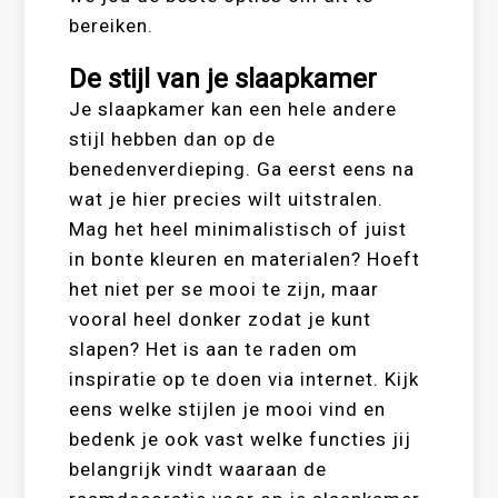
bereiken.
De stijl van je slaapkamer
Je slaapkamer kan een hele andere
stijl hebben dan op de
benedenverdieping. Ga eerst eens na
wat je hier precies wilt uitstralen.
Mag het heel minimalistisch of juist
in bonte kleuren en materialen? Hoeft
het niet per se mooi te zijn, maar
vooral heel donker zodat je kunt
slapen? Het is aan te raden om
inspiratie op te doen via internet. Kijk
eens welke stijlen je mooi vind en
bedenk je ook vast welke functies jij
belangrijk vindt waaraan de