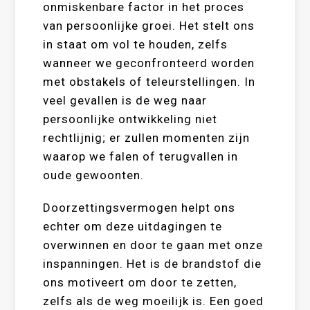
onmiskenbare factor in het proces
van persoonlijke groei. Het stelt ons
in staat om vol te houden, zelfs
wanneer we geconfronteerd worden
met obstakels of teleurstellingen. In
veel gevallen is de weg naar
persoonlijke ontwikkeling niet
rechtlijnig; er zullen momenten zijn
waarop we falen of terugvallen in
oude gewoonten.
Doorzettingsvermogen helpt ons
echter om deze uitdagingen te
overwinnen en door te gaan met onze
inspanningen. Het is de brandstof die
ons motiveert om door te zetten,
zelfs als de weg moeilijk is. Een goed