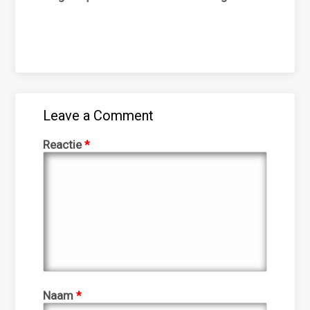
Leave a Comment
Reactie
*
Naam
*