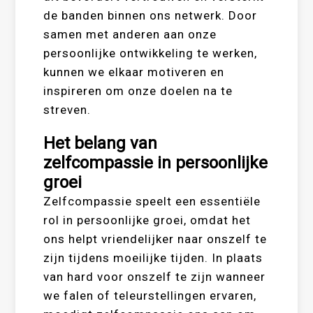
de banden binnen ons netwerk. Door
samen met anderen aan onze
persoonlijke ontwikkeling te werken,
kunnen we elkaar motiveren en
inspireren om onze doelen na te
streven.
Het belang van
zelfcompassie in persoonlijke
groei
Zelfcompassie speelt een essentiële
rol in persoonlijke groei, omdat het
ons helpt vriendelijker naar onszelf te
zijn tijdens moeilijke tijden. In plaats
van hard voor onszelf te zijn wanneer
we falen of teleurstellingen ervaren,