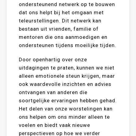
ondersteunend netwerk op te bouwen
dat ons helpt bij het omgaan met
teleurstellingen. Dit netwerk kan
bestaan uit vrienden, familie of
mentoren die ons aanmoedigen en
ondersteunen tijdens moeilijke tijden.
Door openhartig over onze
uitdagingen te praten, kunnen we niet
alleen emotionele steun krijgen, maar
ook waardevolle inzichten en advies
ontvangen van anderen die
soortgelijke ervaringen hebben gehad.
Het delen van onze worstelingen kan
ons helpen om ons minder alleen te
voelen en biedt vaak nieuwe
perspectieven op hoe we verder