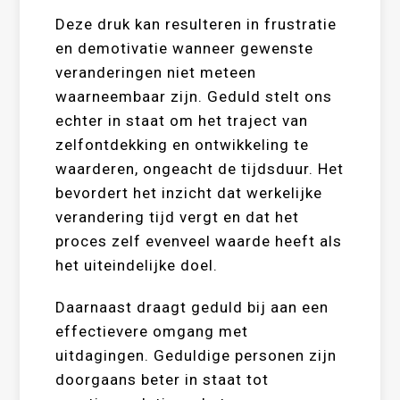
Deze druk kan resulteren in frustratie
en demotivatie wanneer gewenste
veranderingen niet meteen
waarneembaar zijn. Geduld stelt ons
echter in staat om het traject van
zelfontdekking en ontwikkeling te
waarderen, ongeacht de tijdsduur. Het
bevordert het inzicht dat werkelijke
verandering tijd vergt en dat het
proces zelf evenveel waarde heeft als
het uiteindelijke doel.
Daarnaast draagt geduld bij aan een
effectievere omgang met
uitdagingen. Geduldige personen zijn
doorgaans beter in staat tot