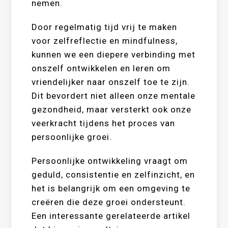
nemen.
Door regelmatig tijd vrij te maken
voor zelfreflectie en mindfulness,
kunnen we een diepere verbinding met
onszelf ontwikkelen en leren om
vriendelijker naar onszelf toe te zijn.
Dit bevordert niet alleen onze mentale
gezondheid, maar versterkt ook onze
veerkracht tijdens het proces van
persoonlijke groei.
Persoonlijke ontwikkeling vraagt om
geduld, consistentie en zelfinzicht, en
het is belangrijk om een omgeving te
creëren die deze groei ondersteunt.
Een interessante gerelateerde artikel