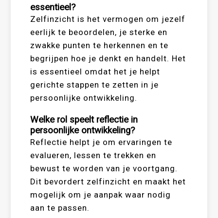
essentieel?
Zelfinzicht is het vermogen om jezelf
eerlijk te beoordelen, je sterke en
zwakke punten te herkennen en te
begrijpen hoe je denkt en handelt. Het
is essentieel omdat het je helpt
gerichte stappen te zetten in je
persoonlijke ontwikkeling.
Welke rol speelt reflectie in
persoonlijke ontwikkeling?
Reflectie helpt je om ervaringen te
evalueren, lessen te trekken en
bewust te worden van je voortgang.
Dit bevordert zelfinzicht en maakt het
mogelijk om je aanpak waar nodig
aan te passen.