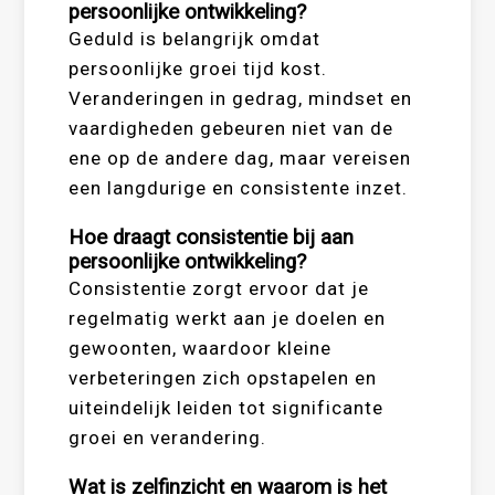
persoonlijke ontwikkeling?
Geduld is belangrijk omdat
persoonlijke groei tijd kost.
Veranderingen in gedrag, mindset en
vaardigheden gebeuren niet van de
ene op de andere dag, maar vereisen
een langdurige en consistente inzet.
Hoe draagt consistentie bij aan
persoonlijke ontwikkeling?
Consistentie zorgt ervoor dat je
regelmatig werkt aan je doelen en
gewoonten, waardoor kleine
verbeteringen zich opstapelen en
uiteindelijk leiden tot significante
groei en verandering.
Wat is zelfinzicht en waarom is het