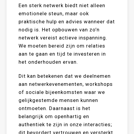
Een sterk netwerk biedt niet alleen
emotionele steun, maar ook
praktische hulp en advies wanneer dat
nodig is. Het opbouwen van zo’n
netwerk vereist actieve inspanning.
We moeten bereid zijn om relaties
aan te gaan en tijd te investeren in
het onderhouden ervan.
Dit kan betekenen dat we deelnemen
aan netwerkevenementen, workshops
of sociale bijeenkomsten waar we
gelijkgestemde mensen kunnen
ontmoeten. Daarnaast is het
belangrijk om openhartig en
authentiek te zijn in onze interacties;
dit bevordert vertrouwen en versterkt