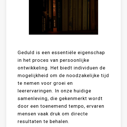
Geduld is een essentiële eigenschap
in het proces van persoonlijke
ontwikkeling. Het biedt individuen de
mogelijkheid om de noodzakelijke tijd
te nemen voor groei en
leerervaringen. In onze huidige
samenleving, die gekenmerkt wordt
door een toenemend tempo, ervaren
mensen vaak druk om directe
resultaten te behalen.