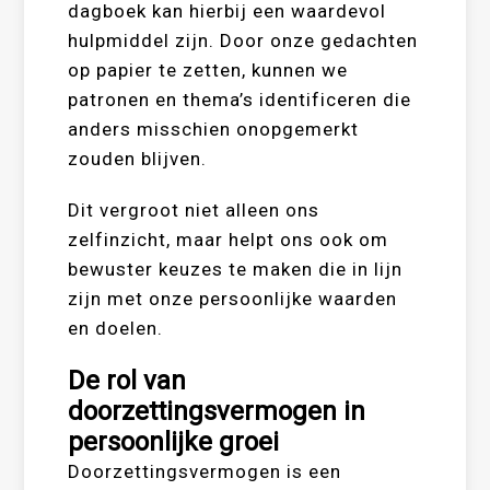
dagboek kan hierbij een waardevol
hulpmiddel zijn. Door onze gedachten
op papier te zetten, kunnen we
patronen en thema’s identificeren die
anders misschien onopgemerkt
zouden blijven.
Dit vergroot niet alleen ons
zelfinzicht, maar helpt ons ook om
bewuster keuzes te maken die in lijn
zijn met onze persoonlijke waarden
en doelen.
De rol van
doorzettingsvermogen in
persoonlijke groei
Doorzettingsvermogen is een