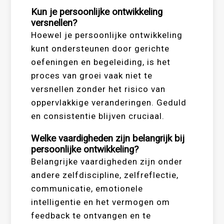
Kun je persoonlijke ontwikkeling
versnellen?
Hoewel je persoonlijke ontwikkeling
kunt ondersteunen door gerichte
oefeningen en begeleiding, is het
proces van groei vaak niet te
versnellen zonder het risico van
oppervlakkige veranderingen. Geduld
en consistentie blijven cruciaal.
Welke vaardigheden zijn belangrijk bij
persoonlijke ontwikkeling?
Belangrijke vaardigheden zijn onder
andere zelfdiscipline, zelfreflectie,
communicatie, emotionele
intelligentie en het vermogen om
feedback te ontvangen en te