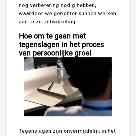
nog verbetering nodig hebben,
waardoor we gerichter kunnen werken
aan onze ontwikkeling.
Hoe om te gaan met
tegenslagen in het proces
van persoonlijke groei
Tegenslagen zijn onvermijdelijk in het