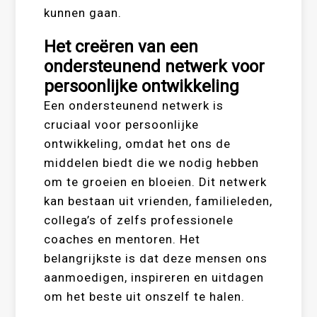
kunnen gaan.
Het creëren van een
ondersteunend netwerk voor
persoonlijke ontwikkeling
Een ondersteunend netwerk is
cruciaal voor persoonlijke
ontwikkeling, omdat het ons de
middelen biedt die we nodig hebben
om te groeien en bloeien. Dit netwerk
kan bestaan uit vrienden, familieleden,
collega’s of zelfs professionele
coaches en mentoren. Het
belangrijkste is dat deze mensen ons
aanmoedigen, inspireren en uitdagen
om het beste uit onszelf te halen.