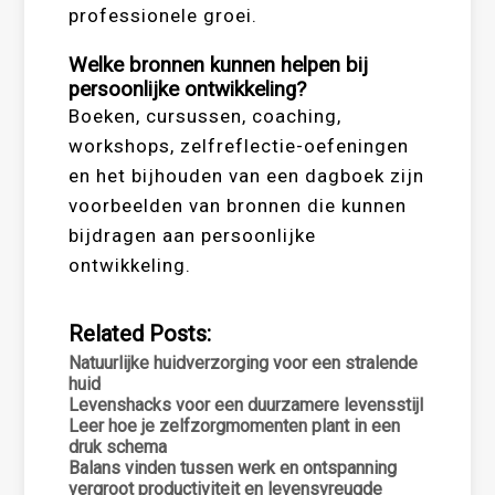
professionele groei.
Welke bronnen kunnen helpen bij
persoonlijke ontwikkeling?
Boeken, cursussen, coaching,
workshops, zelfreflectie-oefeningen
en het bijhouden van een dagboek zijn
voorbeelden van bronnen die kunnen
bijdragen aan persoonlijke
ontwikkeling.
Related Posts:
Natuurlijke huidverzorging voor een stralende
huid
Levenshacks voor een duurzamere levensstijl
Leer hoe je zelfzorgmomenten plant in een
druk schema
Balans vinden tussen werk en ontspanning
vergroot productiviteit en levensvreugde