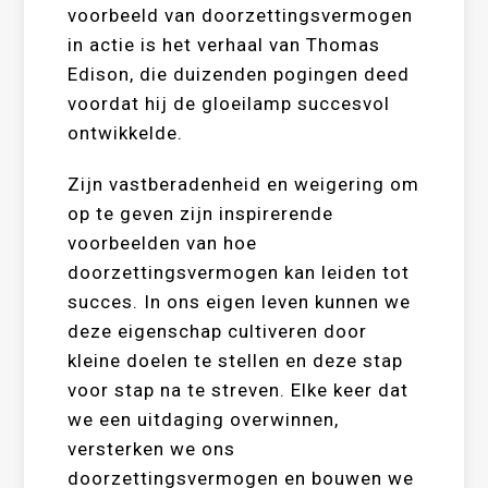
voorbeeld van doorzettingsvermogen
in actie is het verhaal van Thomas
Edison, die duizenden pogingen deed
voordat hij de gloeilamp succesvol
ontwikkelde.
Zijn vastberadenheid en weigering om
op te geven zijn inspirerende
voorbeelden van hoe
doorzettingsvermogen kan leiden tot
succes. In ons eigen leven kunnen we
deze eigenschap cultiveren door
kleine doelen te stellen en deze stap
voor stap na te streven. Elke keer dat
we een uitdaging overwinnen,
versterken we ons
doorzettingsvermogen en bouwen we