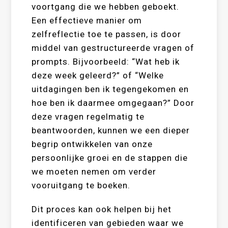
voortgang die we hebben geboekt.
Een effectieve manier om
zelfreflectie toe te passen, is door
middel van gestructureerde vragen of
prompts. Bijvoorbeeld: “Wat heb ik
deze week geleerd?” of “Welke
uitdagingen ben ik tegengekomen en
hoe ben ik daarmee omgegaan?” Door
deze vragen regelmatig te
beantwoorden, kunnen we een dieper
begrip ontwikkelen van onze
persoonlijke groei en de stappen die
we moeten nemen om verder
vooruitgang te boeken.
Dit proces kan ook helpen bij het
identificeren van gebieden waar we