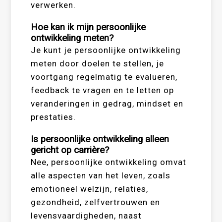
verwerken.
Hoe kan ik mijn persoonlijke
ontwikkeling meten?
Je kunt je persoonlijke ontwikkeling
meten door doelen te stellen, je
voortgang regelmatig te evalueren,
feedback te vragen en te letten op
veranderingen in gedrag, mindset en
prestaties.
Is persoonlijke ontwikkeling alleen
gericht op carrière?
Nee, persoonlijke ontwikkeling omvat
alle aspecten van het leven, zoals
emotioneel welzijn, relaties,
gezondheid, zelfvertrouwen en
levensvaardigheden, naast