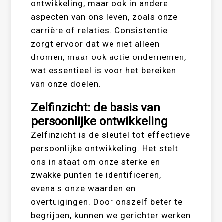
ontwikkeling, maar ook in andere
aspecten van ons leven, zoals onze
carrière of relaties. Consistentie
zorgt ervoor dat we niet alleen
dromen, maar ook actie ondernemen,
wat essentieel is voor het bereiken
van onze doelen.
Zelfinzicht: de basis van
persoonlijke ontwikkeling
Zelfinzicht is de sleutel tot effectieve
persoonlijke ontwikkeling. Het stelt
ons in staat om onze sterke en
zwakke punten te identificeren,
evenals onze waarden en
overtuigingen. Door onszelf beter te
begrijpen, kunnen we gerichter werken