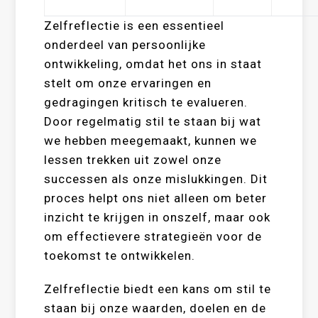
Zelfreflectie is een essentieel
onderdeel van persoonlijke
ontwikkeling, omdat het ons in staat
stelt om onze ervaringen en
gedragingen kritisch te evalueren.
Door regelmatig stil te staan bij wat
we hebben meegemaakt, kunnen we
lessen trekken uit zowel onze
successen als onze mislukkingen. Dit
proces helpt ons niet alleen om beter
inzicht te krijgen in onszelf, maar ook
om effectievere strategieën voor de
toekomst te ontwikkelen.
Zelfreflectie biedt een kans om stil te
staan bij onze waarden, doelen en de