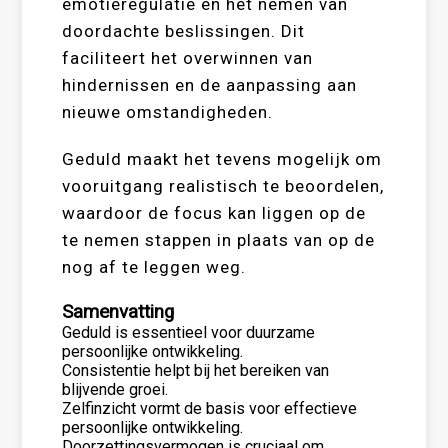
emotieregulatie en het nemen van
doordachte beslissingen. Dit
faciliteert het overwinnen van
hindernissen en de aanpassing aan
nieuwe omstandigheden.
Geduld maakt het tevens mogelijk om
vooruitgang realistisch te beoordelen,
waardoor de focus kan liggen op de
te nemen stappen in plaats van op de
nog af te leggen weg.
Samenvatting
Geduld is essentieel voor duurzame
persoonlijke ontwikkeling.
Consistentie helpt bij het bereiken van
blijvende groei.
Zelfinzicht vormt de basis voor effectieve
persoonlijke ontwikkeling.
Doorzettingsvermogen is cruciaal om