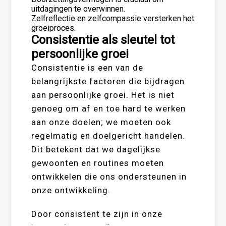
uitdagingen te overwinnen.
Zelfreflectie en zelfcompassie versterken het
groeiproces.
Consistentie als sleutel tot
persoonlijke groei
Consistentie is een van de
belangrijkste factoren die bijdragen
aan persoonlijke groei. Het is niet
genoeg om af en toe hard te werken
aan onze doelen; we moeten ook
regelmatig en doelgericht handelen.
Dit betekent dat we dagelijkse
gewoonten en routines moeten
ontwikkelen die ons ondersteunen in
onze ontwikkeling.
Door consistent te zijn in onze