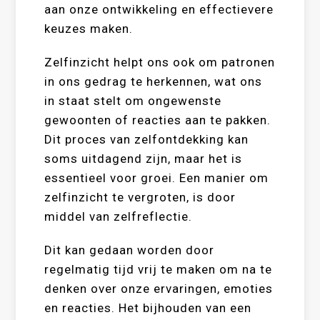
aan onze ontwikkeling en effectievere
keuzes maken.
Zelfinzicht helpt ons ook om patronen
in ons gedrag te herkennen, wat ons
in staat stelt om ongewenste
gewoonten of reacties aan te pakken.
Dit proces van zelfontdekking kan
soms uitdagend zijn, maar het is
essentieel voor groei. Een manier om
zelfinzicht te vergroten, is door
middel van zelfreflectie.
Dit kan gedaan worden door
regelmatig tijd vrij te maken om na te
denken over onze ervaringen, emoties
en reacties. Het bijhouden van een