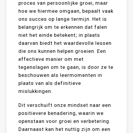
proces van persoonlijke groei, maar
hoe we hiermee omgaan, bepaalt vaak
ons succes op lange termijn. Het is
belangrijk om te erkennen dat falen
niet het einde betekent; in plaats
daarvan biedt het waardevolle lessen
die ons kunnen helpen groeien. Een
effectieve manier om met
tegenslagen om te gaan, is door ze te
beschouwen als leermomenten in
plaats van als definitieve
mislukkingen.
Dit verschuift onze mindset naar een
positievere benadering, waarin we
openstaan voor groei en verbetering.
Daarnaast kan het nuttig zijn om een