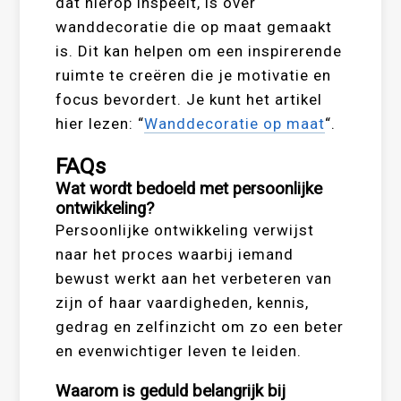
dat hierop inspeelt, is over
wanddecoratie die op maat gemaakt
is. Dit kan helpen om een inspirerende
ruimte te creëren die je motivatie en
focus bevordert. Je kunt het artikel
hier lezen: “
Wanddecoratie op maat
“.
FAQs
Wat wordt bedoeld met persoonlijke
ontwikkeling?
Persoonlijke ontwikkeling verwijst
naar het proces waarbij iemand
bewust werkt aan het verbeteren van
zijn of haar vaardigheden, kennis,
gedrag en zelfinzicht om zo een beter
en evenwichtiger leven te leiden.
Waarom is geduld belangrijk bij