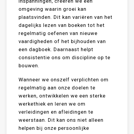
inspanningen, creëren we een
omgeving waarin groei kan
plaatsvinden. Dit kan variëren van het
dagelijks lezen van boeken tot het
regelmatig oefenen van nieuwe
vaardigheden of het bijhouden van
een dagboek. Daarnaast helpt
consistentie ons om discipline op te
bouwen.
Wanneer we onszelf verplichten om
regelmatig aan onze doelen te
werken, ontwikkelen we een sterke
werkethiek en leren we om
verleidingen en afleidingen te
weerstaan. Dit kan ons niet alleen
helpen bij onze persoonlijke