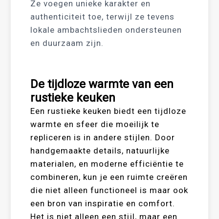
Ze voegen unieke karakter en
authenticiteit toe, terwijl ze tevens
lokale ambachtslieden ondersteunen
en duurzaam zijn.
De tijdloze warmte van een
rustieke keuken
Een rustieke keuken biedt een tijdloze
warmte en sfeer die moeilijk te
repliceren is in andere stijlen. Door
handgemaakte details, natuurlijke
materialen, en moderne efficiëntie te
combineren, kun je een ruimte creëren
die niet alleen functioneel is maar ook
een bron van inspiratie en comfort.
Het is niet alleen een stijl, maar een