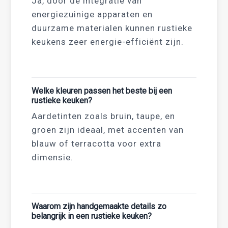
Ja, door de integratie van
energiezuinige apparaten en
duurzame materialen kunnen rustieke
keukens zeer energie-efficiënt zijn.
Welke kleuren passen het beste bij een
rustieke keuken?
Aardetinten zoals bruin, taupe, en
groen zijn ideaal, met accenten van
blauw of terracotta voor extra
dimensie.
Waarom zijn handgemaakte details zo
belangrijk in een rustieke keuken?