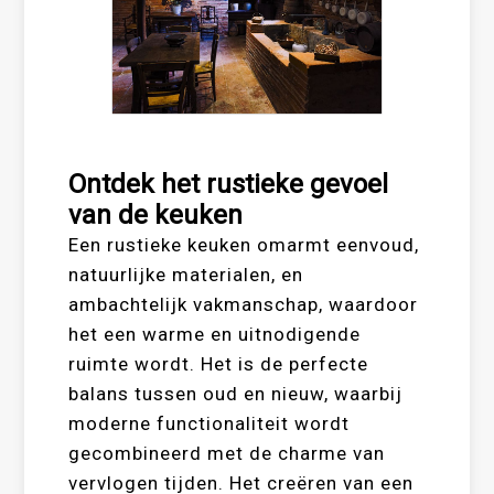
Ontdek het rustieke gevoel
van de keuken
Een rustieke keuken omarmt eenvoud,
natuurlijke materialen, en
ambachtelijk vakmanschap, waardoor
het een warme en uitnodigende
ruimte wordt. Het is de perfecte
balans tussen oud en nieuw, waarbij
moderne functionaliteit wordt
gecombineerd met de charme van
vervlogen tijden. Het creëren van een