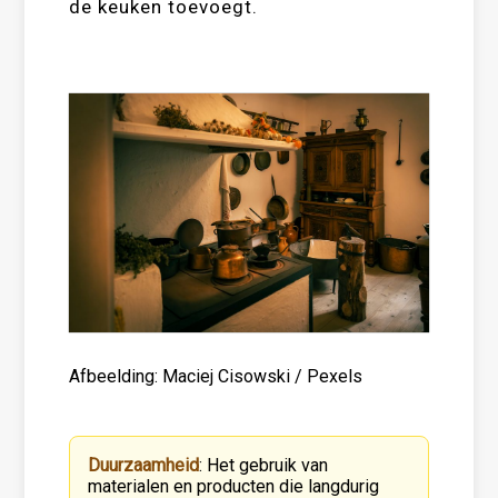
de keuken toevoegt.
Afbeelding: Maciej Cisowski / Pexels
Duurzaamheid
: Het gebruik van
materialen en producten die langdurig