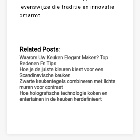
levenswijze die traditie en innovatie
omarmt.
Related Posts:
Waarom Uw Keuken Elegant Maken? Top
Redenen En Tips
Hoe je de juiste kleuren kiest voor een
Scandinavische keuken
Zwarte keukentegels combineren met lichte
muren voor contrast
Hoe holografische technologie koken en
entertainen in de keuken herdefinieert