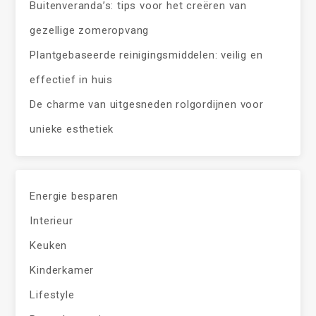
Buitenveranda’s: tips voor het creëren van
gezellige zomeropvang
Plantgebaseerde reinigingsmiddelen: veilig en
effectief in huis
De charme van uitgesneden rolgordijnen voor
unieke esthetiek
Energie besparen
Interieur
Keuken
Kinderkamer
Lifestyle