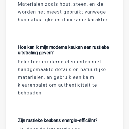
Materialen zoals hout, steen, en klei
worden het meest gebruikt vanwege
hun natuurlijke en duurzame karakter.
Hoe kan ik mijn moderne keuken een rustieke
uitstraling geven?
Feliciteer moderne elementen met
handgemaakte details en natuurlijke
materialen, en gebruik een kalm
kleurenpalet om authenticiteit te
behouden.
Zijn rustieke keukens energie-efficiënt?