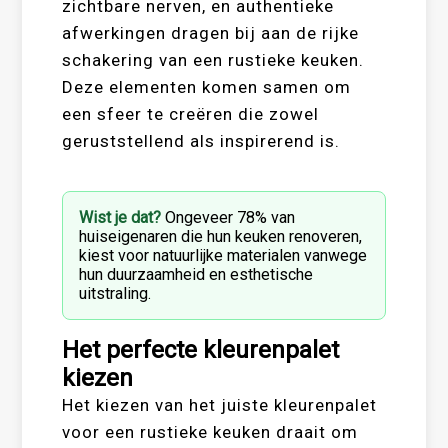
zichtbare nerven, en authentieke
afwerkingen dragen bij aan de rijke
schakering van een rustieke keuken.
Deze elementen komen samen om
een sfeer te creëren die zowel
geruststellend als inspirerend is.
Wist je dat?
Ongeveer 78% van
huiseigenaren die hun keuken renoveren,
kiest voor natuurlijke materialen vanwege
hun duurzaamheid en esthetische
uitstraling.
Het perfecte kleurenpalet
kiezen
Het kiezen van het juiste kleurenpalet
voor een rustieke keuken draait om