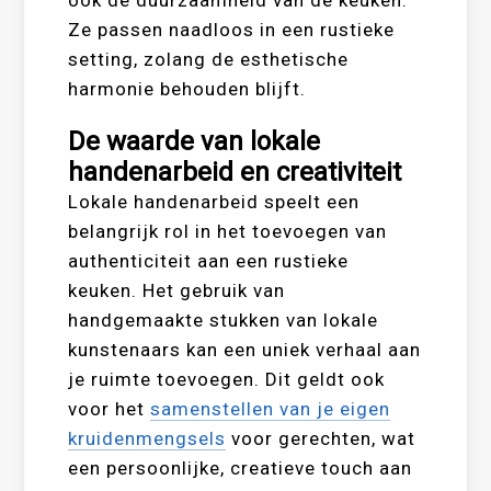
Ze passen naadloos in een rustieke
setting, zolang de esthetische
harmonie behouden blijft.
De waarde van lokale
handenarbeid en creativiteit
Lokale handenarbeid speelt een
belangrijk rol in het toevoegen van
authenticiteit aan een rustieke
keuken. Het gebruik van
handgemaakte stukken van lokale
kunstenaars kan een uniek verhaal aan
je ruimte toevoegen. Dit geldt ook
voor het
samenstellen van je eigen
kruidenmengsels
voor gerechten, wat
een persoonlijke, creatieve touch aan