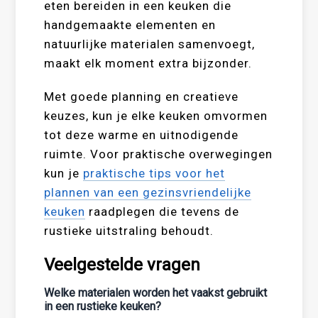
eten bereiden in een keuken die
handgemaakte elementen en
natuurlijke materialen samenvoegt,
maakt elk moment extra bijzonder.
Met goede planning en creatieve
keuzes, kun je elke keuken omvormen
tot deze warme en uitnodigende
ruimte. Voor praktische overwegingen
kun je
praktische tips voor het
plannen van een gezinsvriendelijke
keuken
raadplegen die tevens de
rustieke uitstraling behoudt.
Veelgestelde vragen
Welke materialen worden het vaakst gebruikt
in een rustieke keuken?