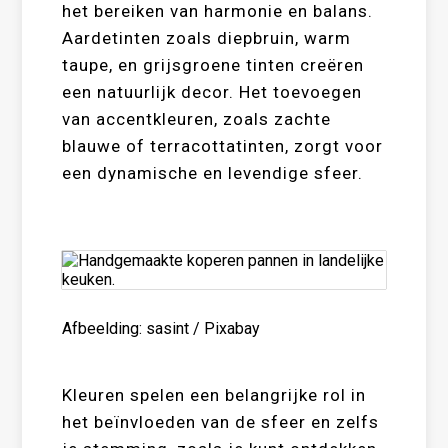
het bereiken van harmonie en balans.
Aardetinten zoals diepbruin, warm
taupe, en grijsgroene tinten creëren
een natuurlijk decor. Het toevoegen
van accentkleuren, zoals zachte
blauwe of terracottatinten, zorgt voor
een dynamische en levendige sfeer.
Afbeelding: sasint / Pixabay
Kleuren spelen een belangrijke rol in
het beïnvloeden van de sfeer en zelfs