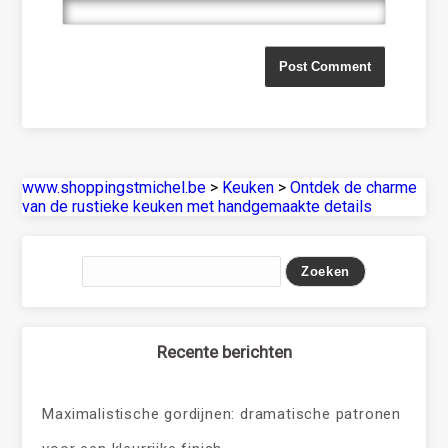
www.shoppingstmichel.be
>
Keuken
>
Ontdek de charme
van de rustieke keuken met handgemaakte details
Recente berichten
Maximalistische gordijnen: dramatische patronen