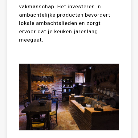
vakmanschap. Het investeren in
ambachtelijke producten bevordert
lokale ambachtslieden en zorgt
ervoor dat je keuken jarenlang
meegaat.