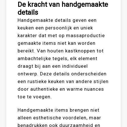
De kracht van handgemaakte
details
Handgemaakte details geven een
keuken een persoonlijk en uniek
karakter dat met op massaproductie
gemaakte items niet kan worden
bereikt. Van houten kastknoppen tot
ambachtelijke tegels, elk element
draagt bij aan een individueel
ontwerp. Deze details onderscheiden
een rustieke keuken van andere stijlen
door authentieke en warme nuances
toe te voegen.
Handgemaakte items brengen niet
alleen esthetische voordelen, maar
benadrukken ook duurzaamheid en