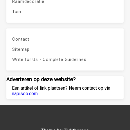
Raamdecoratie
Tuin
Contact
Sitemap
Write for Us - Complete Guidelines
Adverteren op deze website?
Een artikel of link plaatsen? Neem contact op via
napiseo.com
.