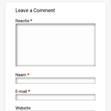
Leave a Comment
Reactie
*
Naam
*
E-mail
*
Website