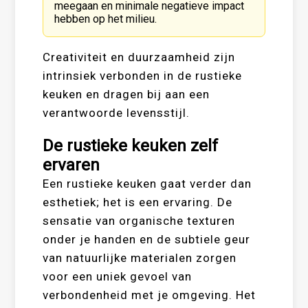
meegaan en minimale negatieve impact
hebben op het milieu.
Creativiteit en duurzaamheid zijn
intrinsiek verbonden in de rustieke
keuken en dragen bij aan een
verantwoorde levensstijl.
De rustieke keuken zelf
ervaren
Een rustieke keuken gaat verder dan
esthetiek; het is een ervaring. De
sensatie van organische texturen
onder je handen en de subtiele geur
van natuurlijke materialen zorgen
voor een uniek gevoel van
verbondenheid met je omgeving. Het