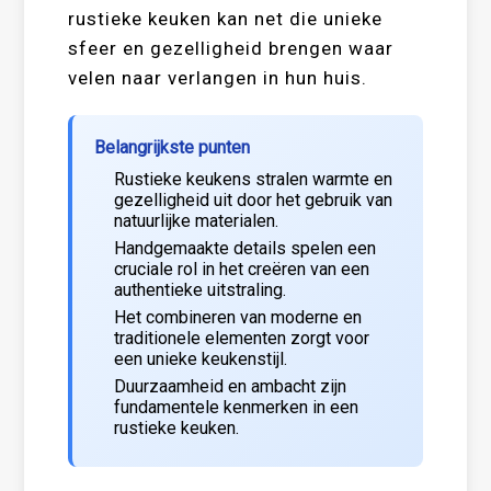
rustieke keuken kan net die unieke
sfeer en gezelligheid brengen waar
velen naar verlangen in hun huis.
Belangrijkste punten
Rustieke keukens stralen warmte en
gezelligheid uit door het gebruik van
natuurlijke materialen.
Handgemaakte details spelen een
cruciale rol in het creëren van een
authentieke uitstraling.
Het combineren van moderne en
traditionele elementen zorgt voor
een unieke keukenstijl.
Duurzaamheid en ambacht zijn
fundamentele kenmerken in een
rustieke keuken.