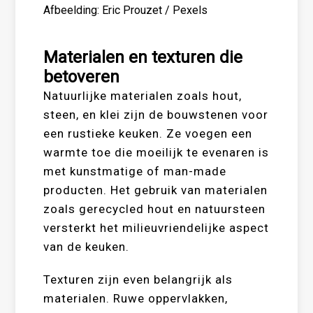
Afbeelding: Eric Prouzet / Pexels
Materialen en texturen die
betoveren
Natuurlijke materialen zoals hout,
steen, en klei zijn de bouwstenen voor
een rustieke keuken. Ze voegen een
warmte toe die moeilijk te evenaren is
met kunstmatige of man-made
producten. Het gebruik van materialen
zoals gerecycled hout en natuursteen
versterkt het milieuvriendelijke aspect
van de keuken.
Texturen zijn even belangrijk als
materialen. Ruwe oppervlakken,