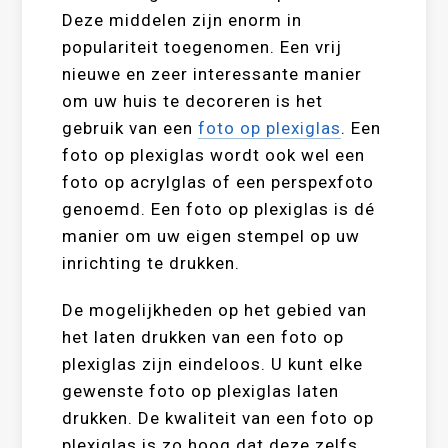
Deze middelen zijn enorm in
populariteit toegenomen. Een vrij
nieuwe en zeer interessante manier
om uw huis te decoreren is het
gebruik van een
foto op plexiglas
. Een
foto op plexiglas wordt ook wel een
foto op acrylglas of een perspexfoto
genoemd. Een foto op plexiglas is dé
manier om uw eigen stempel op uw
inrichting te drukken.
De mogelijkheden op het gebied van
het laten drukken van een foto op
plexiglas zijn eindeloos. U kunt elke
gewenste foto op plexiglas laten
drukken. De kwaliteit van een foto op
plexiglas is zo hoog dat deze zelfs