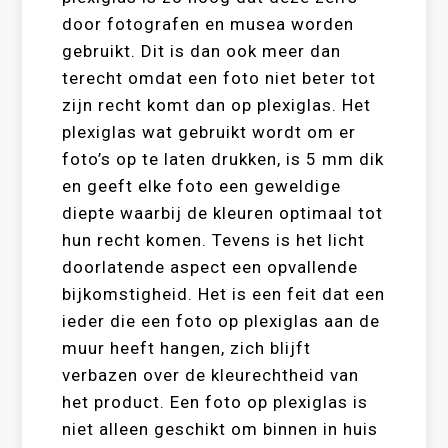
door fotografen en musea worden
gebruikt. Dit is dan ook meer dan
terecht omdat een foto niet beter tot
zijn recht komt dan op plexiglas. Het
plexiglas wat gebruikt wordt om er
foto’s op te laten drukken, is 5 mm dik
en geeft elke foto een geweldige
diepte waarbij de kleuren optimaal tot
hun recht komen. Tevens is het licht
doorlatende aspect een opvallende
bijkomstigheid. Het is een feit dat een
ieder die een foto op plexiglas aan de
muur heeft hangen, zich blijft
verbazen over de kleurechtheid van
het product. Een foto op plexiglas is
niet alleen geschikt om binnen in huis