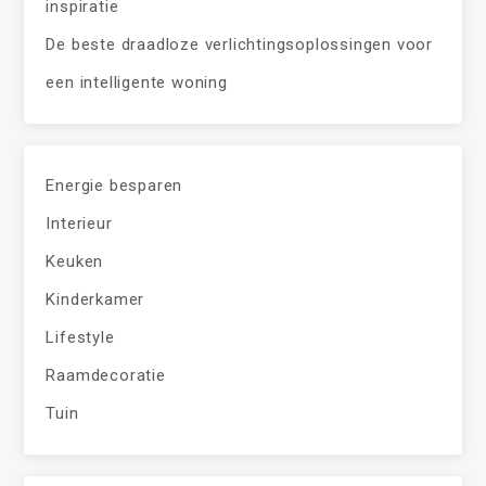
inspiratie
De beste draadloze verlichtingsoplossingen voor
een intelligente woning
Energie besparen
Interieur
Keuken
Kinderkamer
Lifestyle
Raamdecoratie
Tuin