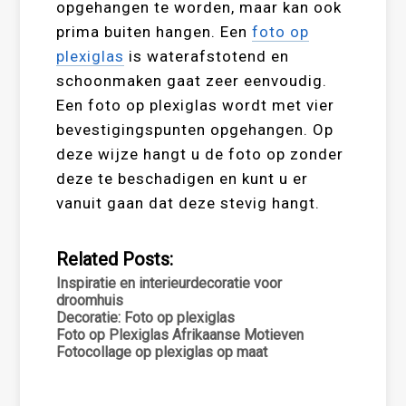
opgehangen te worden, maar kan ook
prima buiten hangen. Een
foto op
plexiglas
is waterafstotend en
schoonmaken gaat zeer eenvoudig.
Een foto op plexiglas wordt met vier
bevestigingspunten opgehangen. Op
deze wijze hangt u de foto op zonder
deze te beschadigen en kunt u er
vanuit gaan dat deze stevig hangt.
Related Posts:
Inspiratie en interieurdecoratie voor
droomhuis
Decoratie: Foto op plexiglas
Foto op Plexiglas Afrikaanse Motieven
Fotocollage op plexiglas op maat