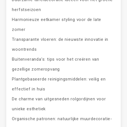
herfstseizoen
Harmonieuze eetkamer styling voor de late
zomer
Transparante vloeren: de nieuwste innovatie in
woontrends
Buitenveranda’s: tips voor het creëren van
gezellige zomeropvang
Plantgebaseerde reinigingsmiddelen: veilig en
effectief in huis
De charme van uitgesneden rolgordijnen voor
unieke esthetiek
Organische patronen: natuurlijke muurdecoratie-