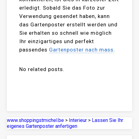
erledigt. Sobald Sie das Foto zur
Verwendung gesendet haben, kann
das Gartenposter erstellt werden und
Sie erhalten so schnell wie möglich
Ihr einzigartiges und perfekt
passendes
Gartenposter nach mass
.
No related posts.
www.shoppingstmichel.be
>
Interieur
>
Lassen Sie Ihr
eigenes Gartenposter anfertigen