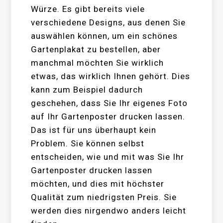
Würze. Es gibt bereits viele
verschiedene Designs, aus denen Sie
auswählen können, um ein schönes
Gartenplakat zu bestellen, aber
manchmal möchten Sie wirklich
etwas, das wirklich Ihnen gehört. Dies
kann zum Beispiel dadurch
geschehen, dass Sie Ihr eigenes Foto
auf Ihr Gartenposter drucken lassen.
Das ist für uns überhaupt kein
Problem. Sie können selbst
entscheiden, wie und mit was Sie Ihr
Gartenposter drucken lassen
möchten, und dies mit höchster
Qualität zum niedrigsten Preis. Sie
werden dies nirgendwo anders leicht