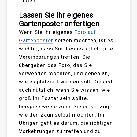
finden.
Lassen Sie Ihr eigenes
Gartenposter anfertigen
Wenn Sie Ihr eigenes
Foto auf
Gartenposter
setzen möchten, ist es
wichtig, dass Sie diesbezüglich gute
Vereinbarungen treffen. Sie
übergeben das Foto, das Sie
verwenden möchten, und geben an,
wie es platziert werden soll. Dies ist
auch nützlich, wenn Sie wissen, wie
groß Ihr Poster sein sollte,
beispielsweise wenn Sie es so lange
wie den Zaun selbst möchten. Im
Übrigen geht es darum, die richtigen
Vorkehrungen zu treffen und zu