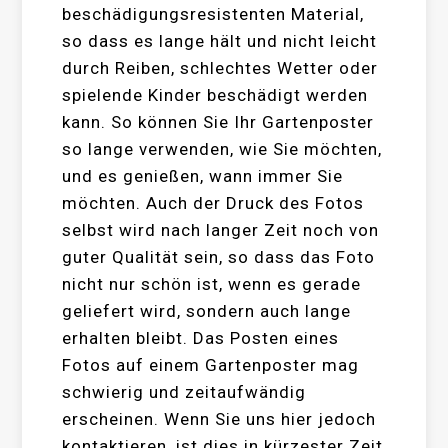
beschädigungsresistenten Material,
so dass es lange hält und nicht leicht
durch Reiben, schlechtes Wetter oder
spielende Kinder beschädigt werden
kann. So können Sie Ihr Gartenposter
so lange verwenden, wie Sie möchten,
und es genießen, wann immer Sie
möchten. Auch der Druck des Fotos
selbst wird nach langer Zeit noch von
guter Qualität sein, so dass das Foto
nicht nur schön ist, wenn es gerade
geliefert wird, sondern auch lange
erhalten bleibt. Das Posten eines
Fotos auf einem Gartenposter mag
schwierig und zeitaufwändig
erscheinen. Wenn Sie uns hier jedoch
kontaktieren, ist dies in kürzester Zeit