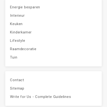
Energie besparen
Interieur
Keuken
Kinderkamer
Lifestyle
Raamdecoratie
Tuin
Contact
Sitemap
Write for Us - Complete Guidelines