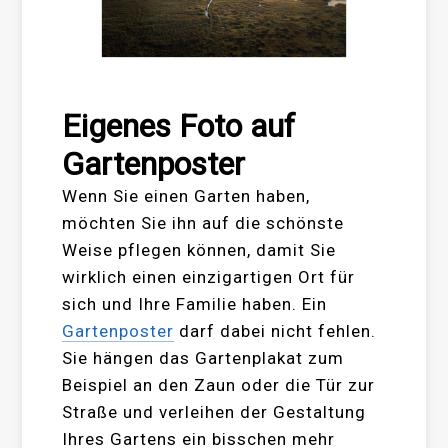
Eigenes Foto auf
Gartenposter
Wenn Sie einen Garten haben,
möchten Sie ihn auf die schönste
Weise pflegen können, damit Sie
wirklich einen einzigartigen Ort für
sich und Ihre Familie haben. Ein
Gartenposter
darf dabei nicht fehlen.
Sie hängen das Gartenplakat zum
Beispiel an den Zaun oder die Tür zur
Straße und verleihen der Gestaltung
Ihres Gartens ein bisschen mehr