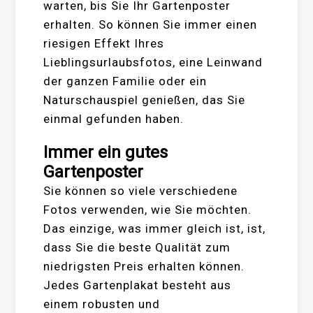
warten, bis Sie Ihr Gartenposter
erhalten. So können Sie immer einen
riesigen Effekt Ihres
Lieblingsurlaubsfotos, eine Leinwand
der ganzen Familie oder ein
Naturschauspiel genießen, das Sie
einmal gefunden haben.
Immer ein gutes
Gartenposter
Sie können so viele verschiedene
Fotos verwenden, wie Sie möchten.
Das einzige, was immer gleich ist, ist,
dass Sie die beste Qualität zum
niedrigsten Preis erhalten können.
Jedes Gartenplakat besteht aus
einem robusten und