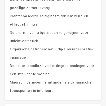
gezellige zomeropvang
Plantgebaseerde reinigingsmiddelen: veilig en
effectief in huis
De charme van uitgesneden rolgordijnen voor
unieke esthetiek
Organische patronen: natuurlijke muurdecoratie-
inspiratie
De beste draadloze verlichtingsoplossingen voor
een intelligente woning
Muurschilderingen heruitvinden als dynamische
focuspunten in interieurs