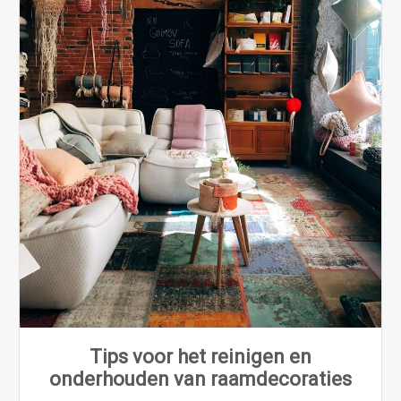
Tips voor het reinigen en
onderhouden van raamdecoraties