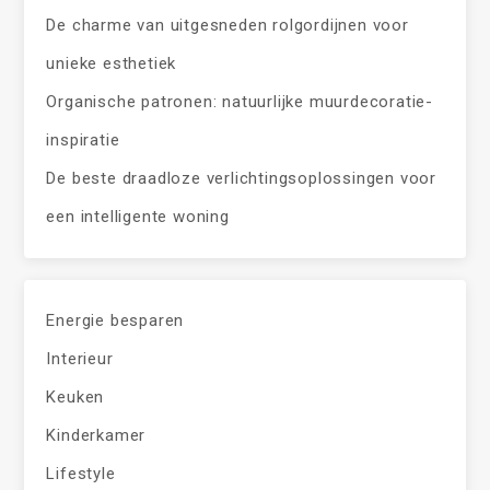
De charme van uitgesneden rolgordijnen voor
unieke esthetiek
Organische patronen: natuurlijke muurdecoratie-
inspiratie
De beste draadloze verlichtingsoplossingen voor
een intelligente woning
Energie besparen
Interieur
Keuken
Kinderkamer
Lifestyle