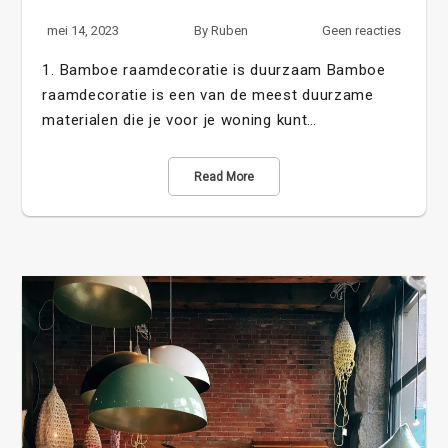
mei 14, 2023
By
Ruben
Geen reacties
1. Bamboe raamdecoratie is duurzaam Bamboe
raamdecoratie is een van de meest duurzame
materialen die je voor je woning kunt…
Read More