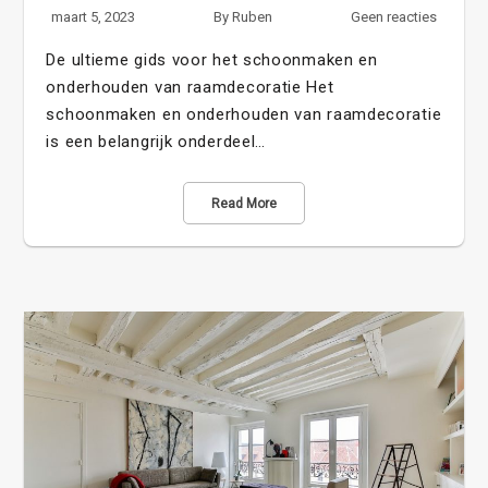
maart 5, 2023
By
Ruben
Geen reacties
De ultieme gids voor het schoonmaken en
onderhouden van raamdecoratie Het
schoonmaken en onderhouden van raamdecoratie
is een belangrijk onderdeel…
Read More