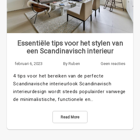
Essentiële tips voor het stylen van
een Scandinavisch interieur
februari 6, 2023
By
Ruben
Geen reacties
4 tips voor het bereiken van de perfecte
Scandinavische interieurlook Scandinavisch
interieurdesign wordt steeds populairder vanwege
de minimalistische, functionele en…
Read More