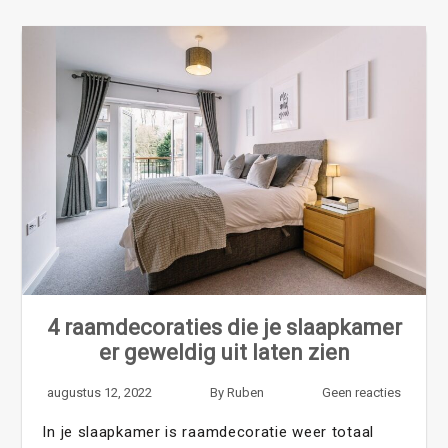
4 raamdecoraties die je slaapkamer
er geweldig uit laten zien
augustus 12, 2022
By
Ruben
Geen reacties
In je slaapkamer is raamdecoratie weer totaal