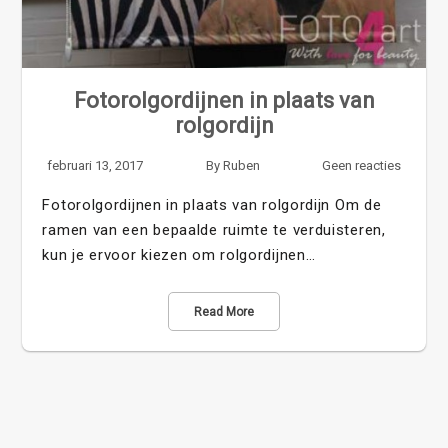
Fotorolgordijnen in plaats van
rolgordijn
februari 13, 2017
By
Ruben
Geen reacties
Fotorolgordijnen in plaats van rolgordijn Om de
ramen van een bepaalde ruimte te verduisteren,
kun je ervoor kiezen om rolgordijnen…
Read More