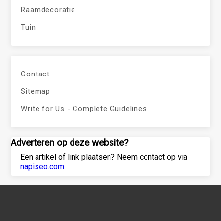
Raamdecoratie
Tuin
Contact
Sitemap
Write for Us - Complete Guidelines
Adverteren op deze website?
Een artikel of link plaatsen? Neem contact op via
napiseo.com
.