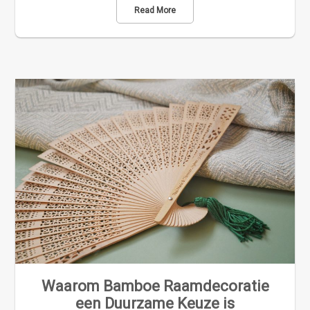
Read More
Waarom Bamboe Raamdecoratie
een Duurzame Keuze is