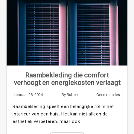
Raambekleding die comfort
verhoogt en energiekosten verlaagt
februari 28, 2024
By
Ruben
Geen reacties
Raambekleding speelt een belangrijke rol in het
interieur van een huis. Het kan niet alleen de
esthetiek verbeteren, maar ook…