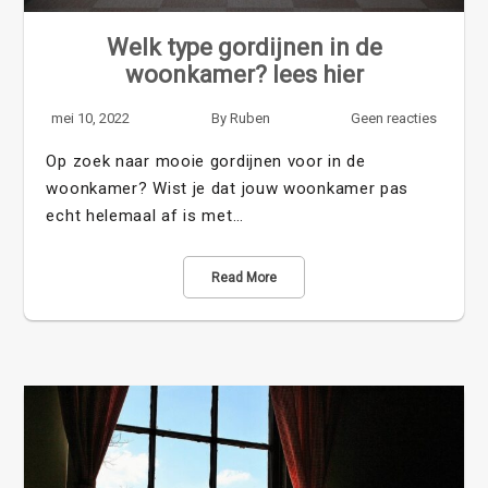
Welk type gordijnen in de
woonkamer? lees hier
mei 10, 2022
By
Ruben
Geen reacties
Op zoek naar mooie gordijnen voor in de
woonkamer? Wist je dat jouw woonkamer pas
echt helemaal af is met…
Read More