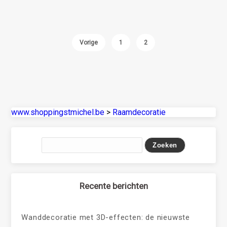
Vorige
1
2
www.shoppingstmichel.be
>
Raamdecoratie
Recente berichten
Wanddecoratie met 3D-effecten: de nieuwste