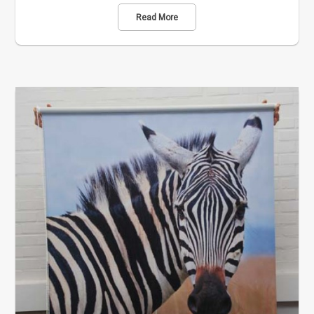
Read More