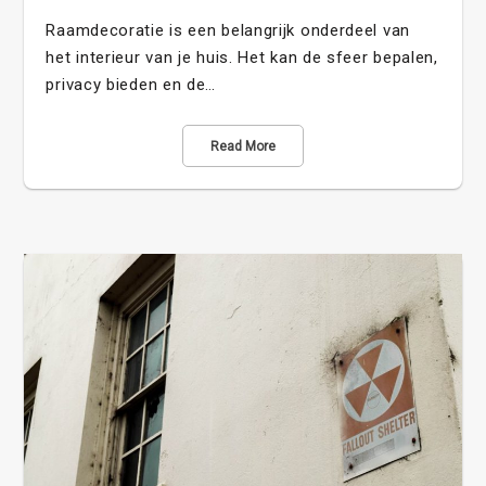
Raamdecoratie is een belangrijk onderdeel van
het interieur van je huis. Het kan de sfeer bepalen,
privacy bieden en de…
Read More