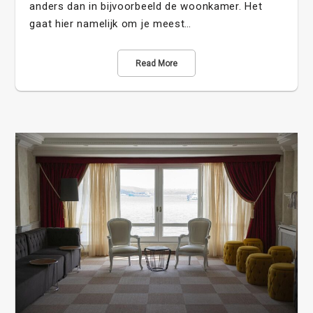
anders dan in bijvoorbeeld de woonkamer. Het
gaat hier namelijk om je meest…
Read More