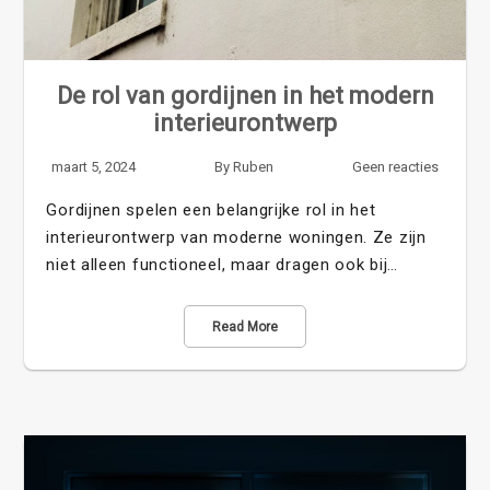
De rol van gordijnen in het modern
interieurontwerp
maart 5, 2024
By
Ruben
Geen reacties
Gordijnen spelen een belangrijke rol in het
interieurontwerp van moderne woningen. Ze zijn
niet alleen functioneel, maar dragen ook bij…
Read More