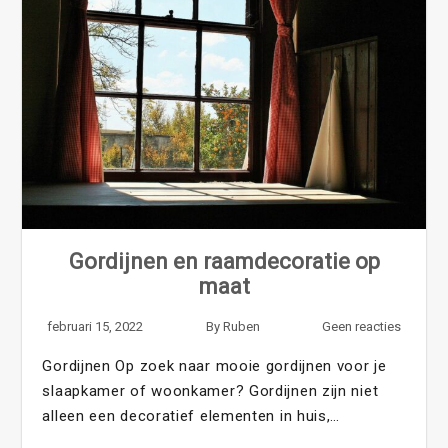
Gordijnen en raamdecoratie op
maat
februari 15, 2022
By
Ruben
Geen reacties
Gordijnen Op zoek naar mooie gordijnen voor je
slaapkamer of woonkamer? Gordijnen zijn niet
alleen een decoratief elementen in huis,…