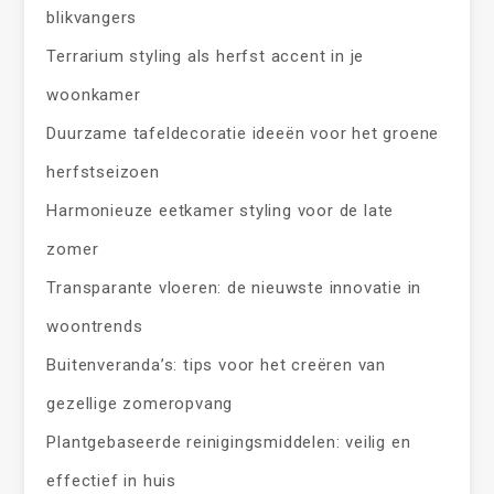
blikvangers
Terrarium styling als herfst accent in je
woonkamer
Duurzame tafeldecoratie ideeën voor het groene
herfstseizoen
Harmonieuze eetkamer styling voor de late
zomer
Transparante vloeren: de nieuwste innovatie in
woontrends
Buitenveranda’s: tips voor het creëren van
gezellige zomeropvang
Plantgebaseerde reinigingsmiddelen: veilig en
effectief in huis